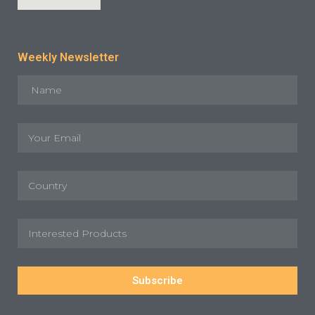
Weekly Newsletter
Subscribe