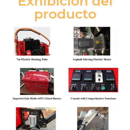
Exhibición del
producto