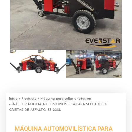
Inicio
/
Producto
/
Máquina para sellar grietas en
asfalto
/ MÁQUINA AUTOMOVILÍSTICA PARA SELLADO DE
GRIETAS DE ASFALTO ES-200L
MÁQUINA AUTOMOVILÍSTICA PARA