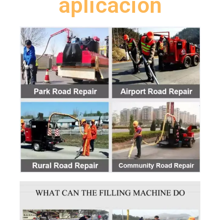
aplicación