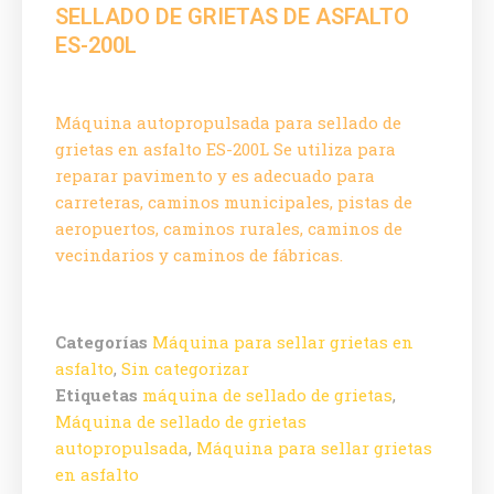
SELLADO DE GRIETAS DE ASFALTO
ES-200L
Máquina autopropulsada para sellado de
grietas en asfalto ES-200L
Se utiliza para
reparar pavimento y es adecuado para
carreteras, caminos municipales, pistas de
aeropuertos, caminos rurales, caminos de
vecindarios y caminos de fábricas.
Categorías
Máquina para sellar grietas en
asfalto
,
Sin categorizar
Etiquetas
máquina de sellado de grietas
,
Máquina de sellado de grietas
autopropulsada
,
Máquina para sellar grietas
en asfalto