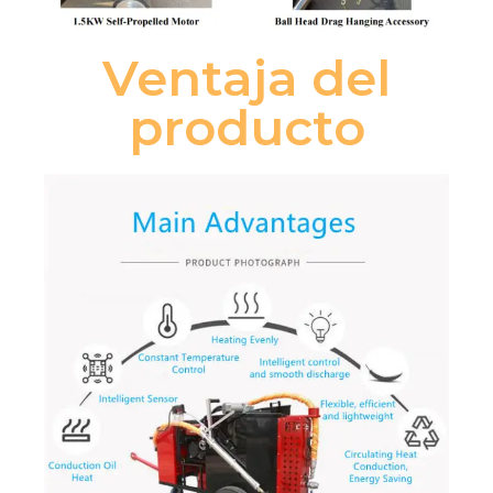
Ventaja del
producto