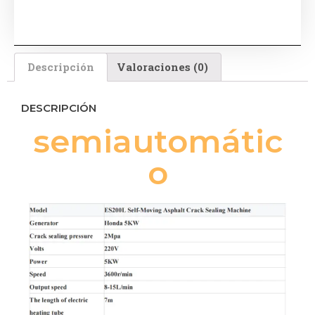
Descripción
Valoraciones (0)
DESCRIPCIÓN
semiautomátic
o