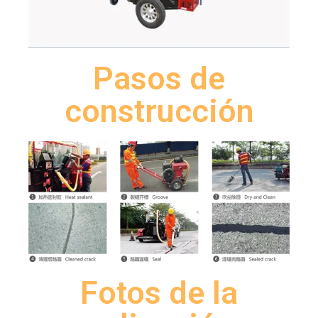
Pasos de
construcción
Fotos de la