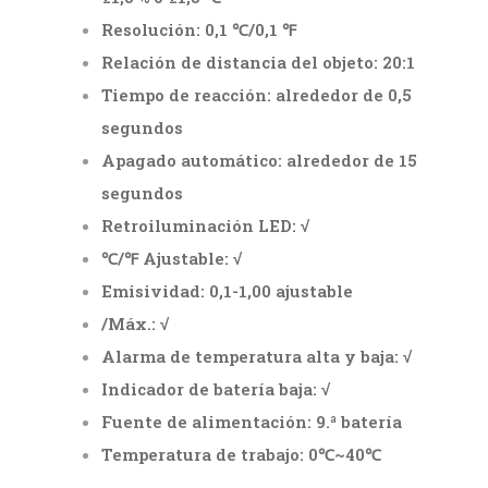
Resolución: 0,1 ℃/0,1 ℉
Relación de distancia del objeto: 20:1
Tiempo de reacción: alrededor de 0,5
segundos
Apagado automático: alrededor de 15
segundos
Retroiluminación LED: √
℃/℉ Ajustable: √
Emisividad: 0,1-1,00 ajustable
/Máx.: √
Alarma de temperatura alta y baja: √
Indicador de batería baja: √
Fuente de alimentación: 9.ª batería
Temperatura de trabajo: 0℃~40℃