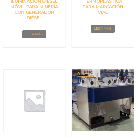
ILUMINACIÓN DIÉSEL
TERMOPLÁSTICA
MÓVIL PARA MINERÍA
PARA MARCACIÓN
CON GENERADOR
VIAL
DIÉSEL
LEER MÁS
LEER MÁS