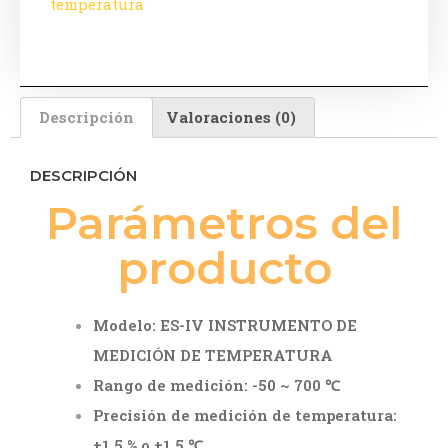
temperatura
Descripción
Valoraciones (0)
DESCRIPCIÓN
Parámetros del
producto
Modelo: ES-IV INSTRUMENTO DE
MEDICIÓN DE TEMPERATURA
Rango de medición: -50 ~ 700 ℃
Precisión de medición de temperatura:
±1,5 % o ±1,5 ℃