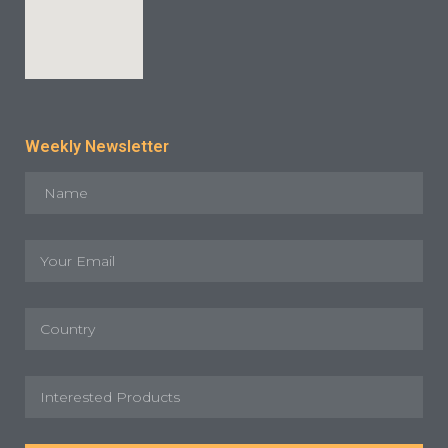
Weekly Newsletter