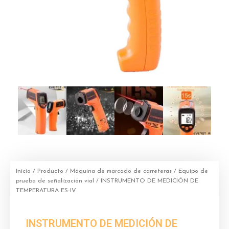
Inicio
/
Producto
/
Máquina de marcado de carreteras
/
Equipo de
prueba de señalización vial
/ INSTRUMENTO DE MEDICIÓN DE
TEMPERATURA ES-IV
INSTRUMENTO DE MEDICIÓN DE