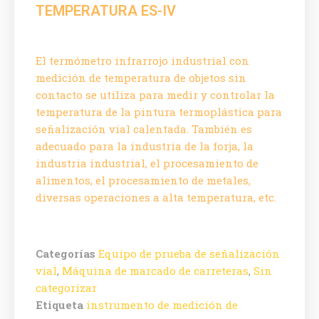
TEMPERATURA ES-IV
El termómetro infrarrojo industrial con
medición de temperatura de objetos sin
contacto se utiliza para medir y controlar la
temperatura de la pintura termoplástica para
señalización vial calentada. También es
adecuado para la industria de la forja, la
industria industrial, el procesamiento de
alimentos, el procesamiento de metales,
diversas operaciones a alta temperatura, etc.
Categorías
Equipo de prueba de señalización
vial
,
Máquina de marcado de carreteras
,
Sin
categorizar
Etiqueta
instrumento de medición de