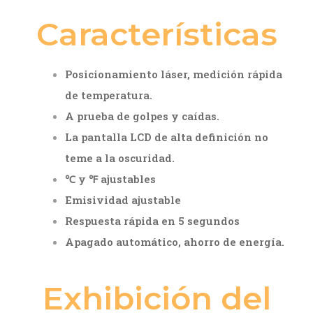
Características
Posicionamiento láser, medición rápida
de temperatura.
A prueba de golpes y caídas.
La pantalla LCD de alta definición no
teme a la oscuridad.
℃ y ℉ ajustables
Emisividad ajustable
Respuesta rápida en 5 segundos
Apagado automático, ahorro de energía.
Exhibición del