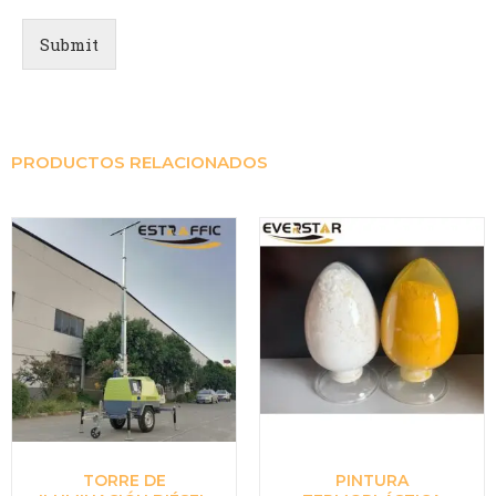
Submit
PRODUCTOS RELACIONADOS
TORRE DE
PINTURA