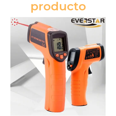
producto