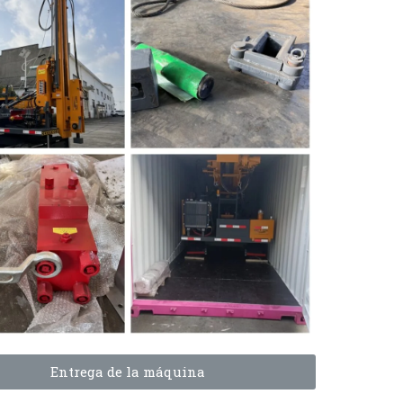
Entrega de la máquina