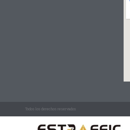
Todos los derechos reservados