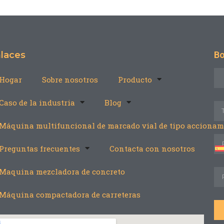
laces
Bo
Hogar
Sobre nosotros
Producto
Caso de la industria
Blog
Máquina multifuncional de marcado vial de tipo accionam
Preguntas frecuentes
Contacta con nosotros
Maquina mezcladora de concreto
Máquina compactadora de carreteras