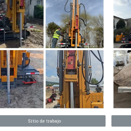
Sitio de trabajo