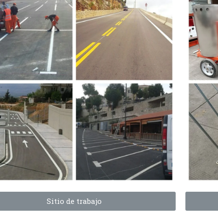
Sitio de trabajo