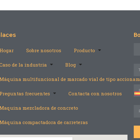
laces
Bo
Hogar
Sobre nosotros
Producto
Caso de la industria
Blog
Máquina multifuncional de marcado vial de tipo accionam
Preguntas frecuentes
Contacta con nosotros
Maquina mezcladora de concreto
Máquina compactadora de carreteras