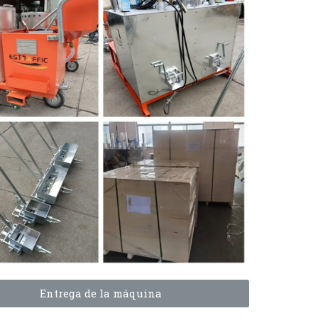
Entrega de la máquina