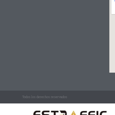
Todos los derechos reservados