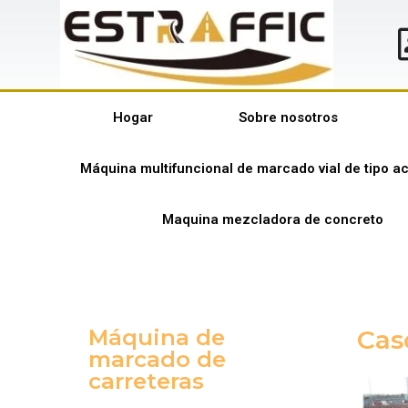
Hogar
Sobre nosotros
Máquina multifuncional de marcado vial de tipo 
Maquina mezcladora de concreto
Máquina de
Cas
marcado de
carreteras