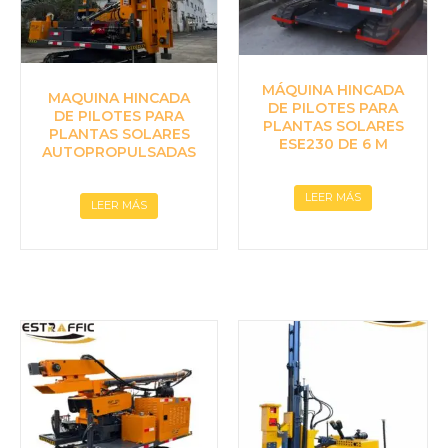
MÁQUINA HINCADA
MAQUINA HINCADA
DE PILOTES PARA
DE PILOTES PARA
PLANTAS SOLARES
PLANTAS SOLARES
ESE230 DE 6 M
AUTOPROPULSADAS
LEER MÁS
LEER MÁS