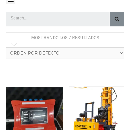
MOSTRANDO LOS 7 RESULTADOS