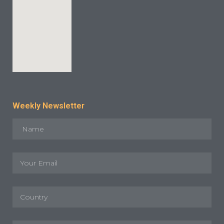
Weekly Newsletter