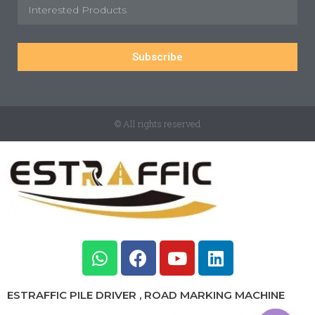
Subscribe
© All rights reserved
ESTRAFFIC PILE DRIVER , ROAD MARKING MACHINE