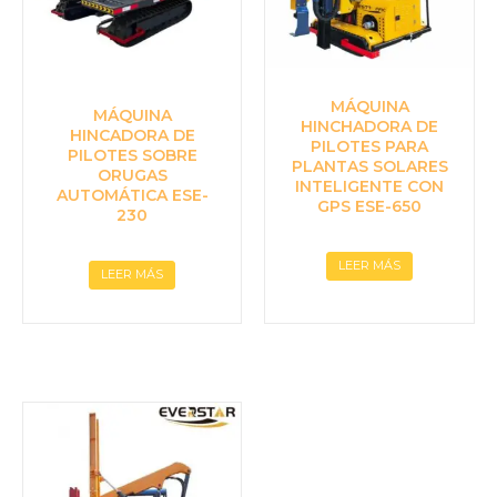
MÁQUINA
MÁQUINA
HINCHADORA DE
HINCADORA DE
PILOTES PARA
PILOTES SOBRE
PLANTAS SOLARES
ORUGAS
INTELIGENTE CON
AUTOMÁTICA ESE-
GPS ESE-650
230
LEER MÁS
LEER MÁS