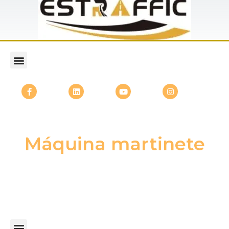
Máquina martinete