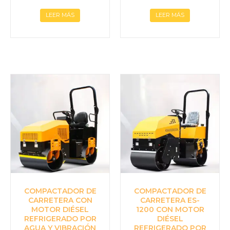
LEER MÁS
LEER MÁS
COMPACTADOR DE
COMPACTADOR DE
CARRETERA CON
CARRETERA ES-
MOTOR DIÉSEL
1200 CON MOTOR
REFRIGERADO POR
DIÉSEL
AGUA Y VIBRACIÓN
REFRIGERADO POR