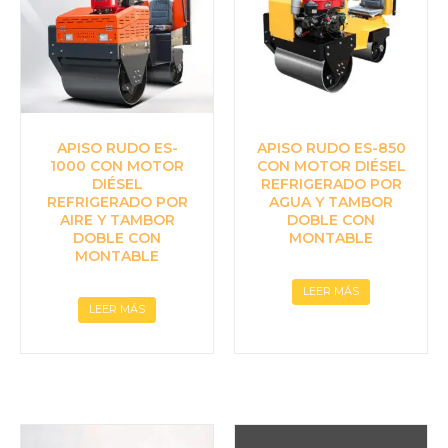
APISO RUDO ES-
APISO RUDO ES-850
1000 CON MOTOR
CON MOTOR DIÉSEL
DIÉSEL
REFRIGERADO POR
REFRIGERADO POR
AGUA Y TAMBOR
AIRE Y TAMBOR
DOBLE CON
DOBLE CON
MONTABLE
MONTABLE
LEER MÁS
LEER MÁS