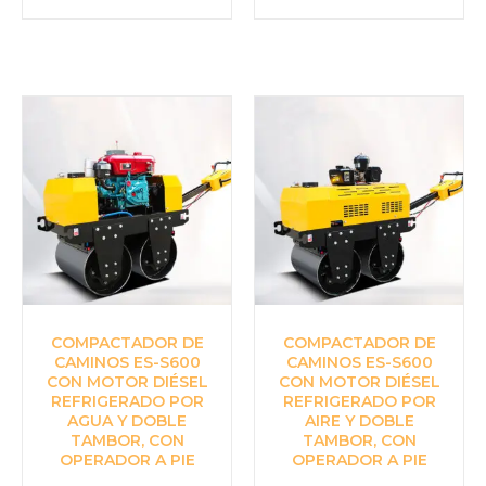
COMPACTADOR DE
COMPACTADOR DE
CAMINOS ES-S600
CAMINOS ES-S600
CON MOTOR DIÉSEL
CON MOTOR DIÉSEL
REFRIGERADO POR
REFRIGERADO POR
AGUA Y DOBLE
AIRE Y DOBLE
TAMBOR, CON
TAMBOR, CON
OPERADOR A PIE
OPERADOR A PIE