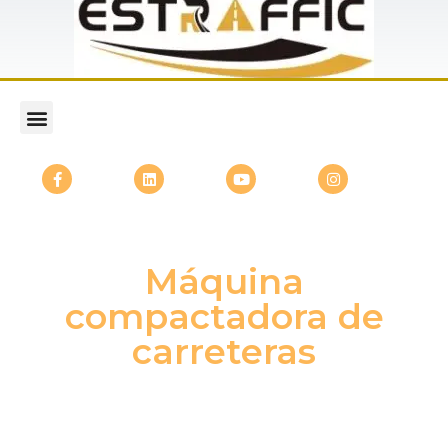
Máquina
compactadora de
carreteras