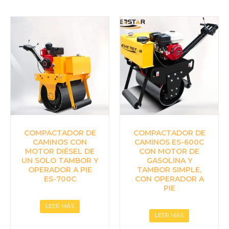
COMPACTADOR DE
COMPACTADOR DE
CAMINOS CON
CAMINOS ES-600C
MOTOR DIÉSEL DE
CON MOTOR DE
UN SOLO TAMBOR Y
GASOLINA Y
OPERADOR A PIE
TAMBOR SIMPLE,
ES-700C
CON OPERADOR A
PIE
LEER MÁS
LEER MÁS