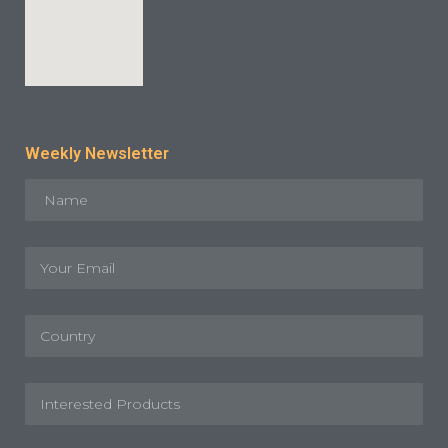
Weekly Newsletter