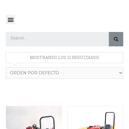
MOSTRANDO LOS 12 RESULTADOS