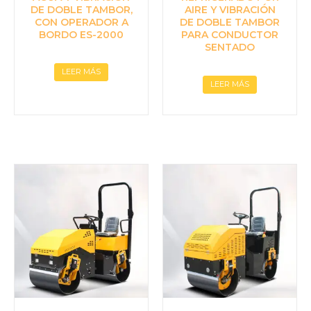
DE DOBLE TAMBOR,
AIRE Y VIBRACIÓN
CON OPERADOR A
DE DOBLE TAMBOR
BORDO ES-2000
PARA CONDUCTOR
SENTADO
LEER MÁS
LEER MÁS