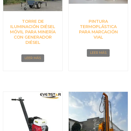
TORRE DE
PINTURA
ILUMINACIÓN DIÉSEL
TERMOPLÁSTICA
MÓVIL PARA MINERÍA
PARA MARCACIÓN
CON GENERADOR
VIAL
DIÉSEL
LEER MÁS
LEER MÁS