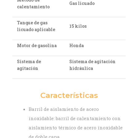
Gas licuado
calentamiento
Tanque de gas
15 kilos
licuado aplicable
Motor de gasolina
Honda
Sistema de
Sistema de agitación
agitación
hidráulica
Características
Barril de aislamiento de acero
inoxidable: barril de calentamiento con
aislamiento térmico de acero inoxidable
de doble capa