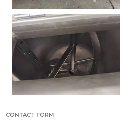
CONTACT FORM