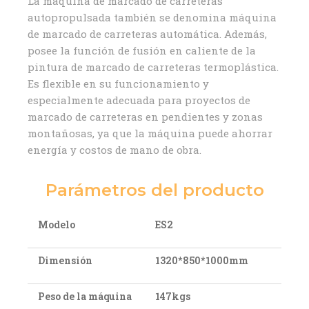
La máquina de marcado de carreteras
autopropulsada también se denomina máquina
de marcado de carreteras automática. Además,
posee la función de fusión en caliente de la
pintura de marcado de carreteras termoplástica.
Es flexible en su funcionamiento y
especialmente adecuada para proyectos de
marcado de carreteras en pendientes y zonas
montañosas, ya que la máquina puede ahorrar
energía y costos de mano de obra.
Parámetros del producto
Modelo
ES2
Dimensión
1320*850*1000mm
Peso de la máquina
147kgs