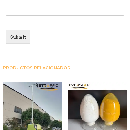
Submit
PRODUCTOS RELACIONADOS