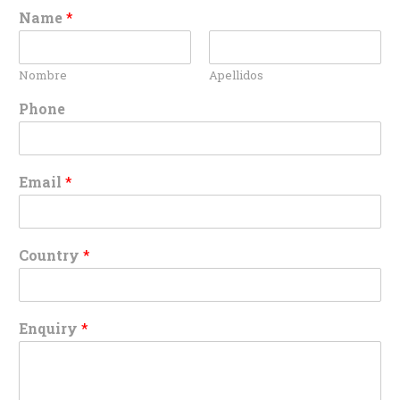
Name
*
Nombre
Apellidos
Phone
Email
*
Country
*
Enquiry
*