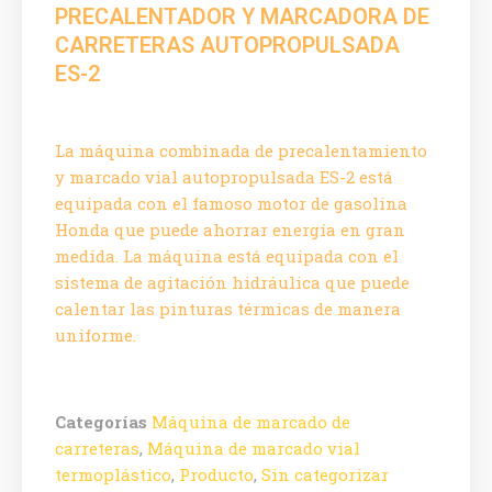
PRECALENTADOR Y MARCADORA DE
CARRETERAS AUTOPROPULSADA
ES-2
La máquina combinada de precalentamiento
y marcado vial autopropulsada ES-2 está
equipada con el famoso motor de gasolina
Honda que puede ahorrar energía en gran
medida. La máquina está equipada con el
sistema de agitación hidráulica que puede
calentar las pinturas térmicas de manera
uniforme.
Categorías
Máquina de marcado de
carreteras
,
Máquina de marcado vial
termoplástico
,
Producto
,
Sin categorizar