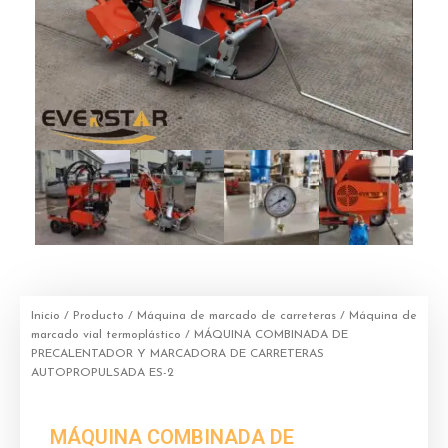
Inicio
/
Producto
/
Máquina de marcado de carreteras
/
Máquina de
marcado vial termoplástico
/ MÁQUINA COMBINADA DE
PRECALENTADOR Y MARCADORA DE CARRETERAS
AUTOPROPULSADA ES-2
MÁQUINA COMBINADA DE