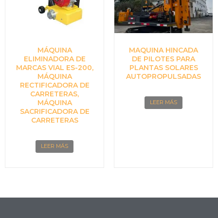
MÁQUINA
MAQUINA HINCADA
ELIMINADORA DE
DE PILOTES PARA
MARCAS VIAL ES-200,
PLANTAS SOLARES
MÁQUINA
AUTOPROPULSADAS
RECTIFICADORA DE
CARRETERAS,
MÁQUINA
LEER MÁS
SACRIFICADORA DE
CARRETERAS
LEER MÁS