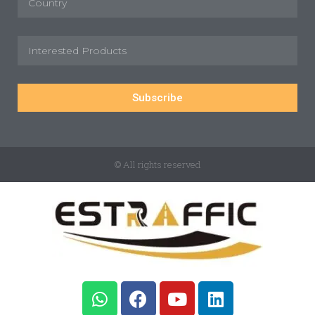
Subscribe
© All rights reserved