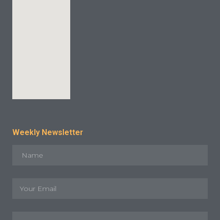
Weekly Newsletter