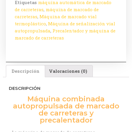
Etiquetas
máquina automática de marcado
de carreteras
,
máquina de marcado de
carreteras
,
Máquina de marcado vial
termoplástico
,
Máquina de señalización vial
autopropulsada
,
Precalentador y máquina de
marcado de carreteras
Descripción
Valoraciones (0)
DESCRIPCIÓN
Máquina combinada
autopropulsada de marcado
de carreteras y
precalentador