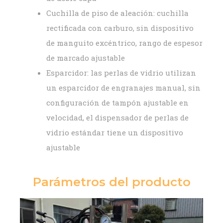
Cuchilla de piso de aleación: cuchilla
rectificada con carburo, sin dispositivo
de manguito excéntrico, rango de espesor
de marcado ajustable
Esparcidor: las perlas de vidrio utilizan
un esparcidor de engranajes manual, sin
configuración de tampón ajustable en
velocidad, el dispensador de perlas de
vidrio estándar tiene un dispositivo
ajustable
Parámetros del producto