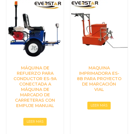
MÁQUINA DE
MAQUINA
REFUERZO PARA
IMPRIMADORA ES-
CONDUCTOR ES-9A
8B PARA PROYECTO
CONECTADA A
DE MARCACIÓN
MÁQUINA DE
VIAL
MARCADO DE
CARRETERAS CON
EMPUJE MANUAL
LEER MÁS
LEER MÁS