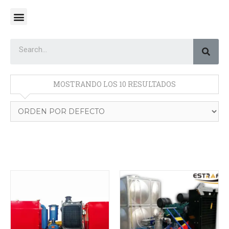
MOSTRANDO LOS 10 RESULTADOS