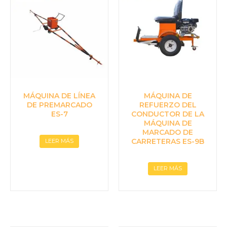
MÁQUINA DE LÍNEA
MÁQUINA DE
DE PREMARCADO
REFUERZO DEL
ES-7
CONDUCTOR DE LA
MÁQUINA DE
MARCADO DE
CARRETERAS ES-9B
LEER MÁS
LEER MÁS