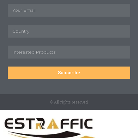
Subscribe
© All rights reserved