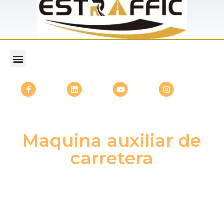
Maquina auxiliar de
carretera