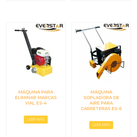
MÁQUINA PARA
MÁQUINA
ELIMINAR MARCAS
SOPLADORA DE
VIAL ES-4
AIRE PARA
CARRETERAS ES-6
LEER MÁS
LEER MÁS