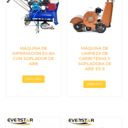
MÁQUINA DE
MÁQUINA DE
IMPRIMACIÓN ES-8A
LIMPIEZA DE
CON SOPLADOR DE
CARRETERAS Y
AIRE
SOPLADORA DE
AIRE ES-5
LEER MÁS
LEER MÁS