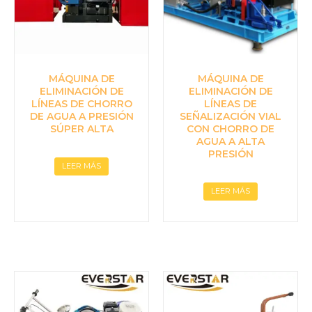
MÁQUINA DE
MÁQUINA DE
ELIMINACIÓN DE
ELIMINACIÓN DE
LÍNEAS DE CHORRO
LÍNEAS DE
DE AGUA A PRESIÓN
SEÑALIZACIÓN VIAL
SÚPER ALTA
CON CHORRO DE
AGUA A ALTA
PRESIÓN
LEER MÁS
LEER MÁS