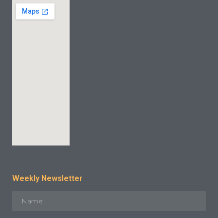
Weekly Newsletter