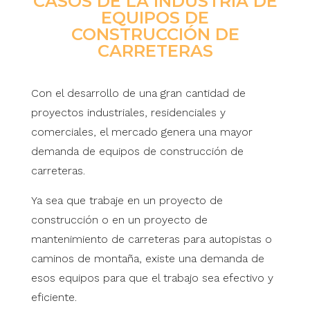
CASOS DE LA INDUSTRIA DE
EQUIPOS DE
CONSTRUCCIÓN DE
CARRETERAS
Con el desarrollo de una gran cantidad de
proyectos industriales, residenciales y
comerciales, el mercado genera una mayor
demanda de equipos de construcción de
carreteras.
Ya sea que trabaje en un proyecto de
construcción o en un proyecto de
mantenimiento de carreteras para autopistas o
caminos de montaña, existe una demanda de
esos equipos para que el trabajo sea efectivo y
eficiente.