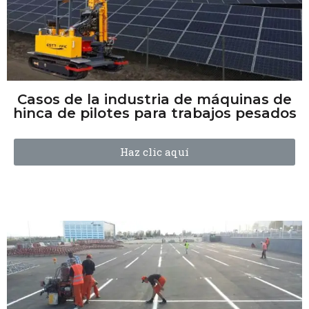
Casos de la industria de máquinas de
hinca de pilotes para trabajos pesados
Haz clic aquí