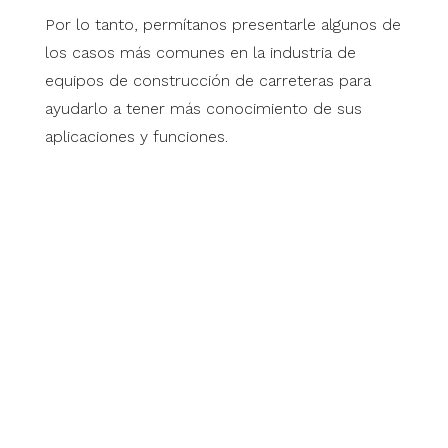
Por lo tanto, permítanos presentarle algunos de
los casos más comunes en la industria de
equipos de construcción de carreteras para
ayudarlo a tener más conocimiento de sus
aplicaciones y funciones.