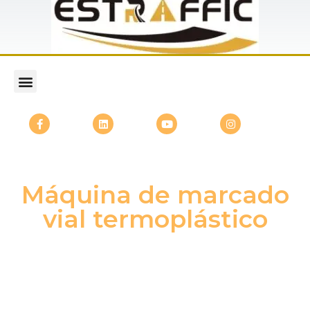
Máquina de marcado
vial termoplástico