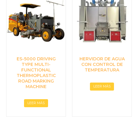
ES-5000 DRIVING
HERVIDOR DE AGUA
TYPE MULTI-
CON CONTROL DE
FUNCTIONAL
TEMPERATURA
THERMOPLASTIC
ROAD MARKING
MACHINE
LEER MÁS
LEER MÁS