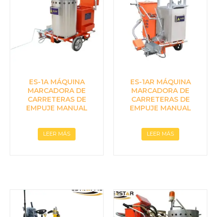
ES-1A MÁQUINA
ES-1AR MÁQUINA
MARCADORA DE
MARCADORA DE
CARRETERAS DE
CARRETERAS DE
EMPUJE MANUAL
EMPUJE MANUAL
LEER MÁS
LEER MÁS