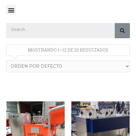
MOSTRANDO 1–12 DE 20 RESULTADOS