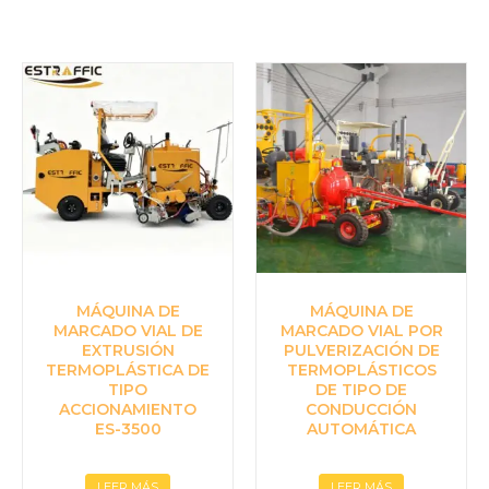
MÁQUINA DE
MÁQUINA DE
MARCADO VIAL DE
MARCADO VIAL POR
EXTRUSIÓN
PULVERIZACIÓN DE
TERMOPLÁSTICA DE
TERMOPLÁSTICOS
TIPO
DE TIPO DE
ACCIONAMIENTO
CONDUCCIÓN
ES-3500
AUTOMÁTICA
LEER MÁS
LEER MÁS