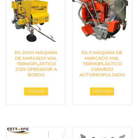
ES-2000 MÁQUINA
ES-3 MÁQUINA DE
DE MARCADO VIAL
MARCADO VIAL
TERMOPLÁSTICO
TERMOPLÁSTICO
CON OPERADOR A
CONVEXO
BORDO
AUTOPROPULSADO
LEER MÁS
LEER MÁS