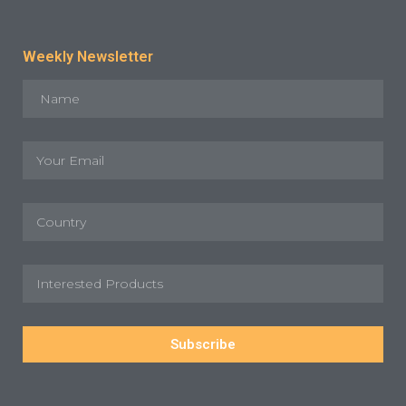
Weekly Newsletter
Subscribe