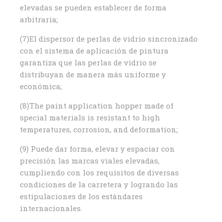
elevadas se pueden establecer de forma
arbitraria;
(7)El dispersor de perlas de vidrio sincronizado
con el sistema de aplicación de pintura
garantiza que las perlas de vidrio se
distribuyan de manera más uniforme y
económica;
(8)The paint application hopper made of
special materials is resistant to high
temperatures, corrosion, and deformation;
(9) Puede dar forma, elevar y espaciar con
precisión las marcas viales elevadas,
cumpliendo con los requisitos de diversas
condiciones de la carretera y logrando las
estipulaciones de los estándares
internacionales.