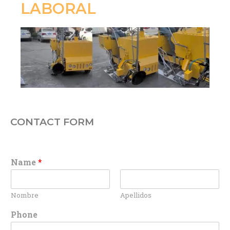
LABORAL
CONTACT FORM
Name
*
Nombre
Apellidos
Phone