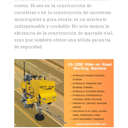
costos. Ya sea en la construcción de
carreteras o en la construcción de carreteras
municipales a gran escala, es un asistente
indispensable y confiable. No solo mejora la
eficiencia de la construcción de marcado vial,
sino que también ofrece una sólida garantía
de seguridad.