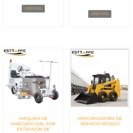
LEER MÁS
LEER MÁS
MÁQUINA DE
MINICARGADORA DE
MARCADO VIAL POR
SERVICIO PESADO
EXTRUSIÓN DE