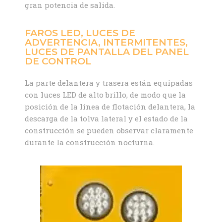
gran potencia de salida.
FAROS LED, LUCES DE
ADVERTENCIA, INTERMITENTES,
LUCES DE PANTALLA DEL PANEL
DE CONTROL
La parte delantera y trasera están equipadas
con luces LED de alto brillo, de modo que la
posición de la línea de flotación delantera, la
descarga de la tolva lateral y el estado de la
construcción se pueden observar claramente
durante la construcción nocturna.