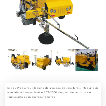
Inicio
/
Producto
/
Máquina de marcado de carreteras
/
Máquina de
marcado vial termoplástico
/ ES-2000 Máquina de marcado vial
termoplástico con operador a bordo