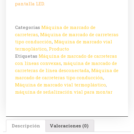
pantalla LED.
Categorías
Máquina de marcado de
carreteras
,
Máquina de marcado de carreteras
tipo conducción
,
Máquina de marcado vial
termoplástico
,
Producto
Etiquetas
Máquina de marcado de carreteras
con líneas convexas
,
máquina de marcado de
carreteras de línea desconectada
,
Máquina de
marcado de carreteras tipo conducción
,
Máquina de marcado vial termoplástico
,
máquina de señalización vial para montar
Descripción
Valoraciones (0)