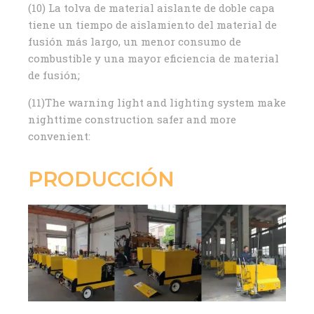
(10) La tolva de material aislante de doble capa
tiene un tiempo de aislamiento del material de
fusión más largo, un menor consumo de
combustible y una mayor eficiencia de material
de fusión;
(11)The warning light and lighting system make
nighttime construction safer and more
convenient:
PRODUCCIÓN