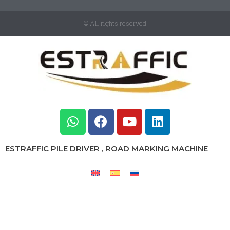
© All rights reserved
ESTRAFFIC PILE DRIVER , ROAD MARKING MACHINE