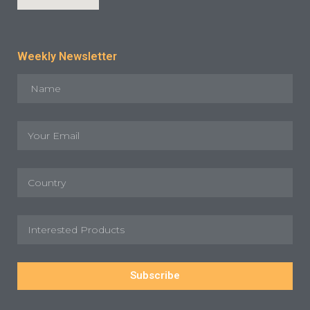
Weekly Newsletter
Subscribe