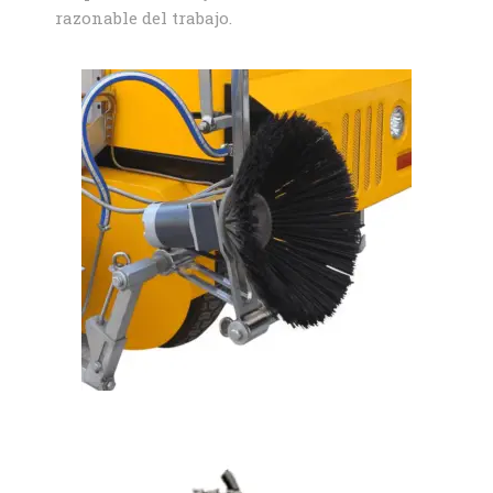
razonable del trabajo.