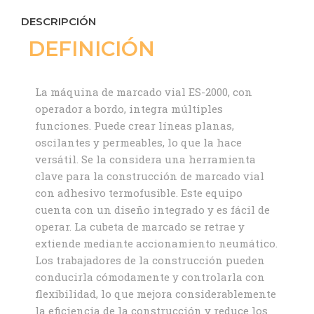
DESCRIPCIÓN
DEFINICIÓN
La máquina de marcado vial ES-2000, con
operador a bordo, integra múltiples
funciones. Puede crear líneas planas,
oscilantes y permeables, lo que la hace
versátil. Se la considera una herramienta
clave para la construcción de marcado vial
con adhesivo termofusible. Este equipo
cuenta con un diseño integrado y es fácil de
operar. La cubeta de marcado se retrae y
extiende mediante accionamiento neumático.
Los trabajadores de la construcción pueden
conducirla cómodamente y controlarla con
flexibilidad, lo que mejora considerablemente
la eficiencia de la construcción y reduce los