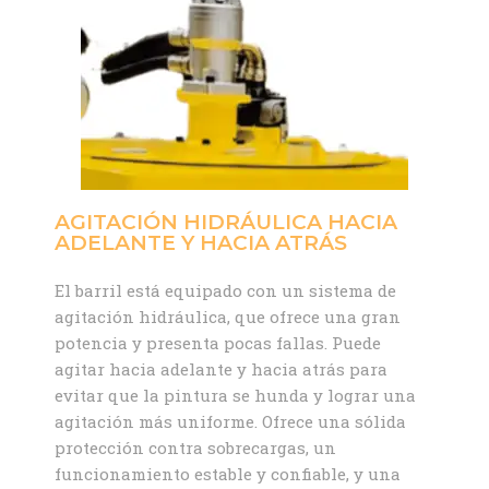
AGITACIÓN HIDRÁULICA HACIA
ADELANTE Y HACIA ATRÁS
El barril está equipado con un sistema de
agitación hidráulica, que ofrece una gran
potencia y presenta pocas fallas. Puede
agitar hacia adelante y hacia atrás para
evitar que la pintura se hunda y lograr una
agitación más uniforme. Ofrece una sólida
protección contra sobrecargas, un
funcionamiento estable y confiable, y una