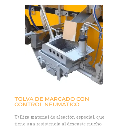
TOLVA DE MARCADO CON
CONTROL NEUMÁTICO
Utiliza material de aleación especial, que
tiene una resistencia al desgaste mucho