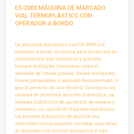
ES-2000 MÁQUINA DE MARCADO
VIAL TERMOPLÁSTICO CON
OPERADOR A BORDO
La máquina marcadora vial ES-2000 con
operador a bordo se utiliza para proyectos de
señalización vial medianos y grandes.
Integra múltiples funciones, como el
marcado de líneas planas, líneas oscilantes,
líneas permeables y marcado desconectado, lo
que le permite un uso versátil. Incorpora un
sistema de dirección asistida hidráulica, un
sistema hidráulico de agitación de avance y
retroceso, un cepillo de limpieza hidráulico,
un sistema hidráulico de marcha con
velocidad continuamente variable, una tolva
de marcado con control neumático y una