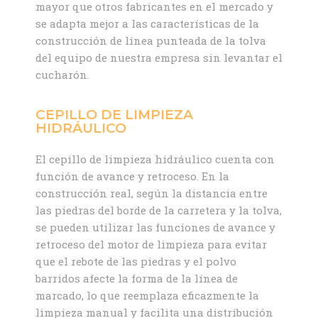
mayor que otros fabricantes en el mercado y
se adapta mejor a las características de la
construcción de línea punteada de la tolva
del equipo de nuestra empresa sin levantar el
cucharón.
CEPILLO DE LIMPIEZA
HIDRÁULICO
El cepillo de limpieza hidráulico cuenta con
función de avance y retroceso. En la
construcción real, según la distancia entre
las piedras del borde de la carretera y la tolva,
se pueden utilizar las funciones de avance y
retroceso del motor de limpieza para evitar
que el rebote de las piedras y el polvo
barridos afecte la forma de la línea de
marcado, lo que reemplaza eficazmente la
limpieza manual y facilita una distribución