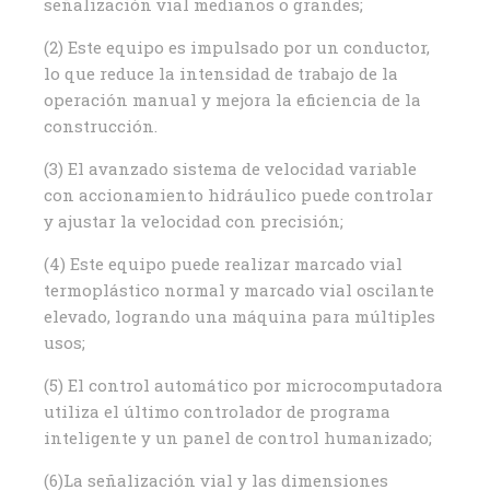
señalización vial medianos o grandes;
(2) Este equipo es impulsado por un conductor,
lo que reduce la intensidad de trabajo de la
operación manual y mejora la eficiencia de la
construcción.
(3) El avanzado sistema de velocidad variable
con accionamiento hidráulico puede controlar
y ajustar la velocidad con precisión;
(4) Este equipo puede realizar marcado vial
termoplástico normal y marcado vial oscilante
elevado, logrando una máquina para múltiples
usos;
(5) El control automático por microcomputadora
utiliza el último controlador de programa
inteligente y un panel de control humanizado;
(6)La señalización vial y las dimensiones