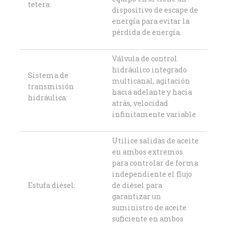
tetera:
dispositivo de escape de
energía para evitar la
pérdida de energía.
Válvula de control
hidráulico integrado
Sistema de
multicanal, agitación
transmisión
hacia adelante y hacia
hidráulica:
atrás, velocidad
infinitamente variable
Utilice salidas de aceite
en ambos extremos
para controlar de forma
independiente el flujo
Estufa diésel:
de diésel para
garantizar un
suministro de aceite
suficiente en ambos