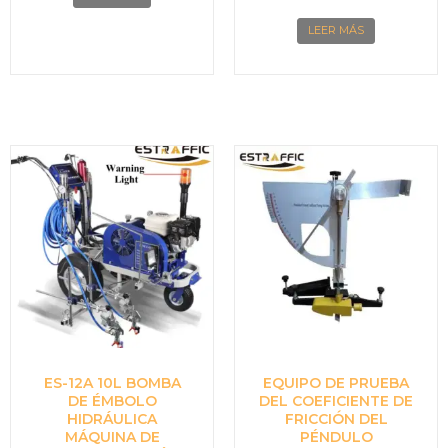
LEER MÁS
ES-12A 10L BOMBA
EQUIPO DE PRUEBA
DE ÉMBOLO
DEL COEFICIENTE DE
HIDRÁULICA
FRICCIÓN DEL
MÁQUINA DE
PÉNDULO