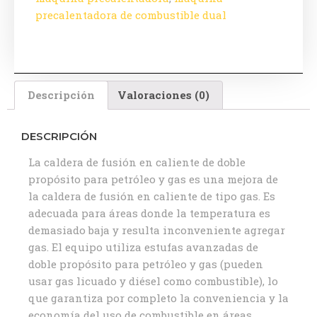
precalentadora de combustible dual
Descripción
Valoraciones (0)
DESCRIPCIÓN
La caldera de fusión en caliente de doble
propósito para petróleo y gas es una mejora de
la caldera de fusión en caliente de tipo gas. Es
adecuada para áreas donde la temperatura es
demasiado baja y resulta inconveniente agregar
gas. El equipo utiliza estufas avanzadas de
doble propósito para petróleo y gas (pueden
usar gas licuado y diésel como combustible), lo
que garantiza por completo la conveniencia y la
economía del uso de combustible en áreas