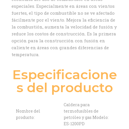
especiales. Especialmente en áreas con vientos
fuertes, el tipo de combustible no se ve afectado
fácilmente por el viento. Mejora la eficiencia de
la combustión, aumenta la velocidad de fusión y
reduce los costos de construcción. Es la primera
opción para la construcción con fusión en
caliente en áreas con grandes diferencias de
temperatura.
Especificacione
s del producto
Caldera para
Nombre del
termofusibles de
producto:
petróleo y gas Modelo:
ES-1200PD