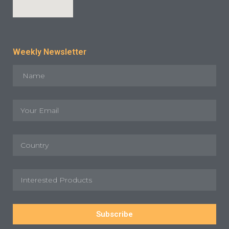
Weekly Newsletter
Subscribe