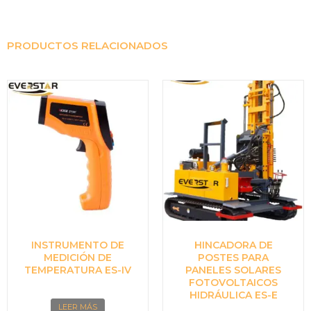
PRODUCTOS RELACIONADOS
INSTRUMENTO DE
HINCADORA DE
MEDICIÓN DE
POSTES PARA
TEMPERATURA ES-IV
PANELES SOLARES
FOTOVOLTAICOS
HIDRÁULICA ES-E
LEER MÁS