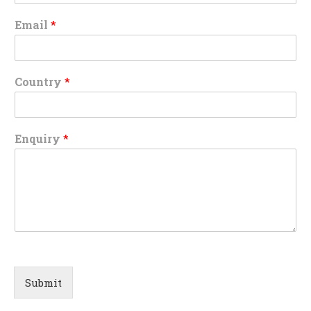
Email
*
Country
*
Enquiry
*
Submit