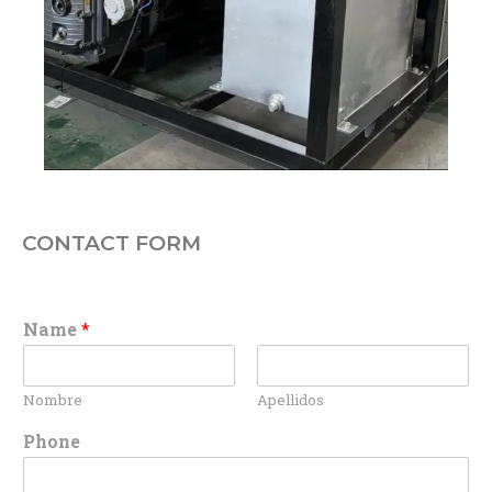
CONTACT FORM
Name
*
Nombre
Apellidos
Phone