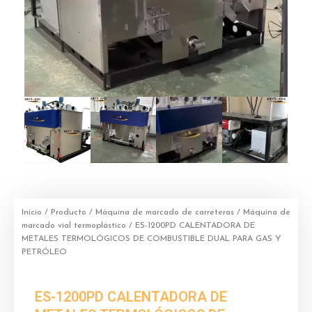
Inicio
/
Producto
/
Máquina de marcado de carreteras
/
Máquina de
marcado vial termoplástico
/ ES-1200PD CALENTADORA DE
METALES TERMOLÓGICOS DE COMBUSTIBLE DUAL PARA GAS Y
PETRÓLEO
ES-1200PD CALENTADORA DE