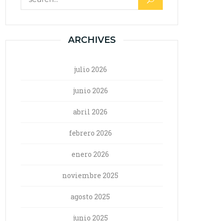
ARCHIVES
julio 2026
junio 2026
abril 2026
febrero 2026
enero 2026
noviembre 2025
agosto 2025
junio 2025