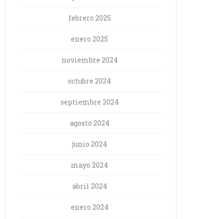
febrero 2025
enero 2025
noviembre 2024
octubre 2024
septiembre 2024
agosto 2024
junio 2024
mayo 2024
abril 2024
enero 2024