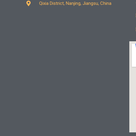
Qixia District, Nanjing, Jiangsu, China