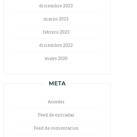
diciembre 2023
marzo 2023
febrero 2023
diciembre 2022
mayo 2020
META
Acceder
Feed de entradas
Feed de comentarios