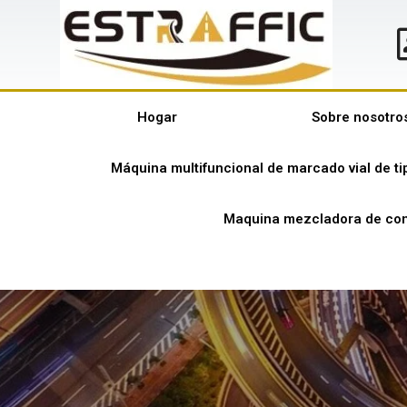
Hogar
Sobre nosotro
Máquina multifuncional de marcado vial de t
Maquina mezcladora de con