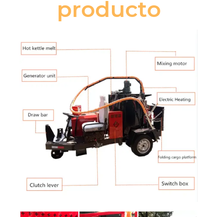
producto