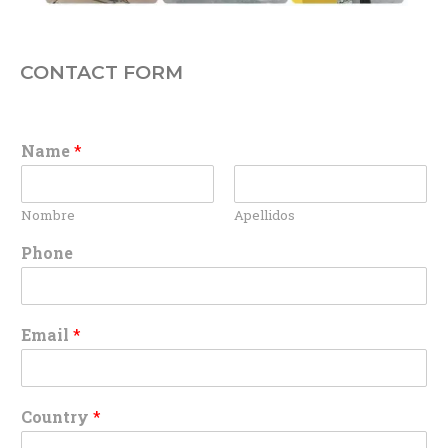
CONTACT FORM
Name
*
Nombre
Apellidos
Phone
Email
*
Country
*