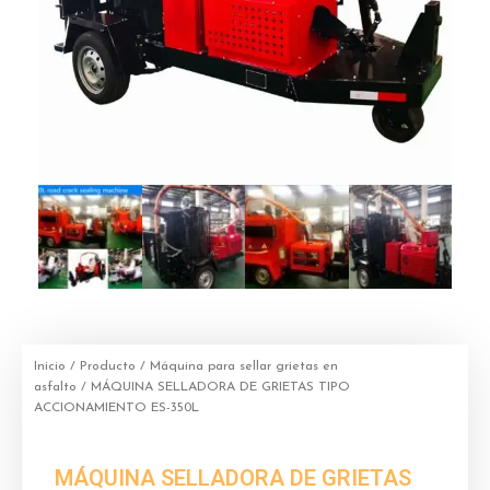
Inicio
/
Producto
/
Máquina para sellar grietas en
asfalto
/ MÁQUINA SELLADORA DE GRIETAS TIPO
ACCIONAMIENTO ES-350L
MÁQUINA SELLADORA DE GRIETAS