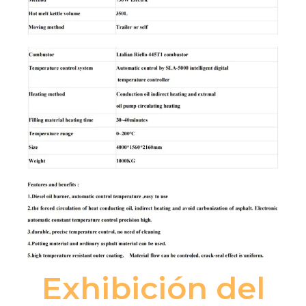
Exhibición del