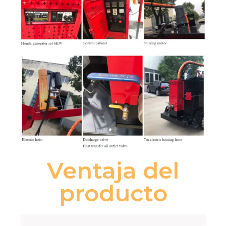
Ventaja del
producto