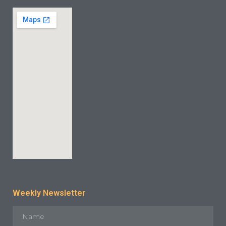
Weekly Newsletter