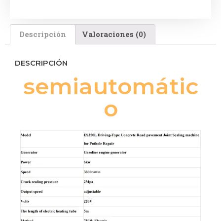
Descripción
Valoraciones (0)
DESCRIPCIÓN
semiautomátic
o