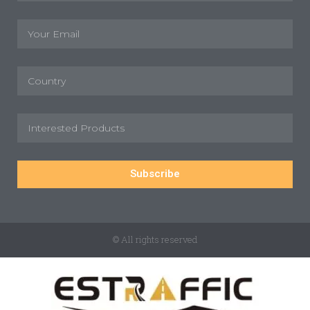
Subscribe
© All rights reserved