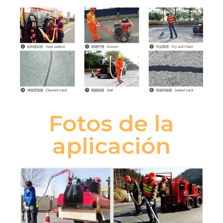
Fotos de la
aplicación