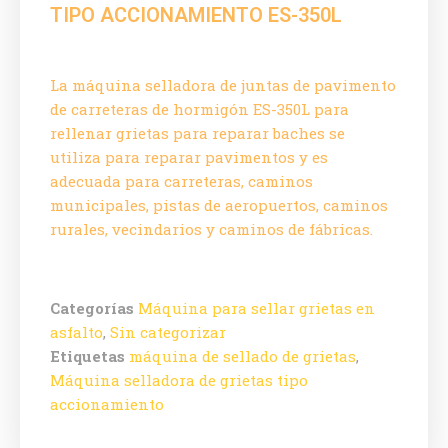
TIPO ACCIONAMIENTO ES-350L
La máquina selladora de juntas de pavimento
de carreteras de hormigón ES-350L para
rellenar grietas para reparar baches se
utiliza para reparar pavimentos y es
adecuada para carreteras, caminos
municipales, pistas de aeropuertos, caminos
rurales, vecindarios y caminos de fábricas.
Categorías
Máquina para sellar grietas en
asfalto
,
Sin categorizar
Etiquetas
máquina de sellado de grietas
,
Máquina selladora de grietas tipo
accionamiento