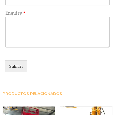
Enquiry
*
Submit
PRODUCTOS RELACIONADOS