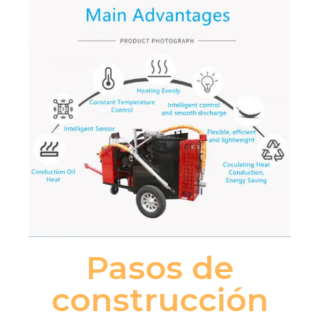
Pasos de
construcción