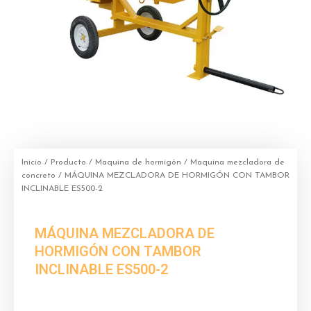
Inicio
/
Producto
/
Maquina de hormigón
/
Maquina mezcladora de
concreto
/ MÁQUINA MEZCLADORA DE HORMIGÓN CON TAMBOR
INCLINABLE ES500-2
MÁQUINA MEZCLADORA DE
HORMIGÓN CON TAMBOR
INCLINABLE ES500-2