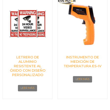
LETRERO DE
INSTRUMENTO DE
ALUMINIO
MEDICIÓN DE
RESISTENTE AL
TEMPERATURA ES-IV
ÓXIDO CON DISEÑO
PERSONALIZADO
LEER MÁS
LEER MÁS