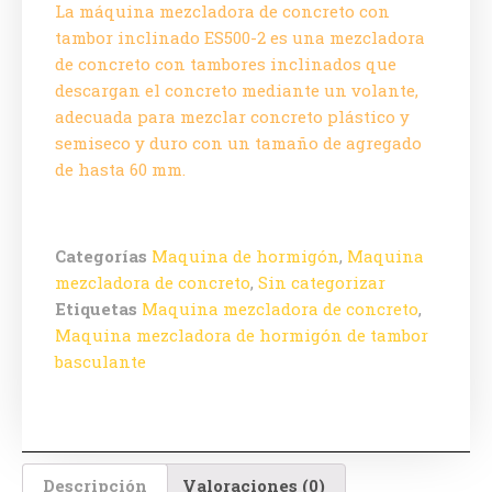
La máquina mezcladora de concreto con
tambor inclinado ES500-2 es una mezcladora
de concreto con tambores inclinados que
descargan el concreto mediante un volante,
adecuada para mezclar concreto plástico y
semiseco y duro con un tamaño de agregado
de hasta 60 mm.
Categorías
Maquina de hormigón
,
Maquina
mezcladora de concreto
,
Sin categorizar
Etiquetas
Maquina mezcladora de concreto
,
Maquina mezcladora de hormigón de tambor
basculante
Descripción
Valoraciones (0)