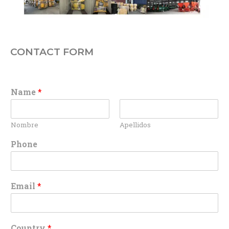
CONTACT FORM
Name
*
Nombre
Apellidos
Phone
Email
*
Country
*