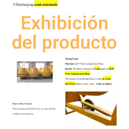
Exhibición
del producto