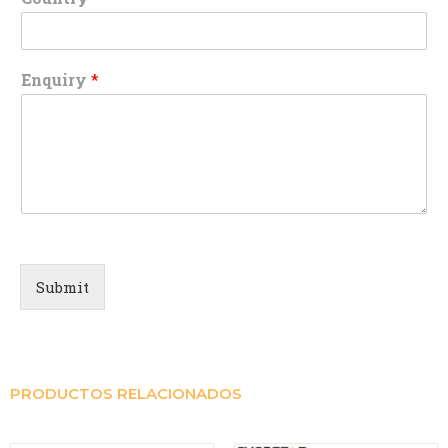
Enquiry
*
Submit
PRODUCTOS RELACIONADOS