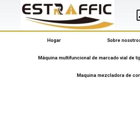
Hogar
Sobre nosotro
Máquina multifuncional de marcado vial de t
Maquina mezcladora de con