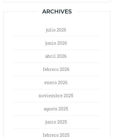
ARCHIVES
julio 2026
junio 2026
abril 2026
febrero 2026
enero 2026
noviembre 2025
agosto 2025
junio 2025
febrero 2025