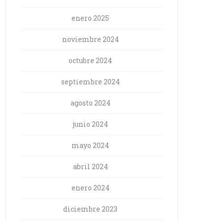
enero 2025
noviembre 2024
octubre 2024
septiembre 2024
agosto 2024
junio 2024
mayo 2024
abril 2024
enero 2024
diciembre 2023