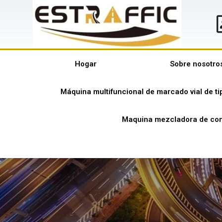
Hogar
Sobre nosotro
Máquina multifuncional de marcado vial de t
Maquina mezcladora de con