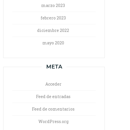
marzo 2023
febrero 2023
diciembre 2022
mayo 2020
META
Acceder
Feed de entradas
Feed de comentarios
WordPress.org