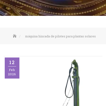
máquina hincada de pilotes para plantas solares
12
Feb
2026