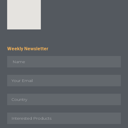
Weekly Newsletter