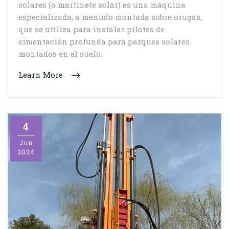
solares (o martinete solar) es una máquina
especializada, a menudo montada sobre orugas,
que se utiliza para instalar pilotes de
cimentación profunda para parques solares
montados en el suelo.
Learn More
4
Jun
2024