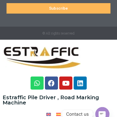
Subscribe
© All rights reserved
Estraffic Pile Driver , Road Marking
Machine
Contact us