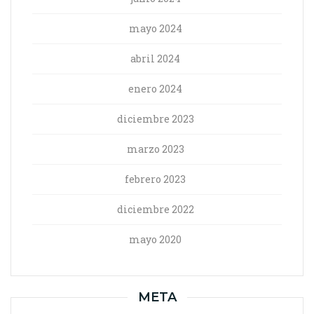
mayo 2024
abril 2024
enero 2024
diciembre 2023
marzo 2023
febrero 2023
diciembre 2022
mayo 2020
META