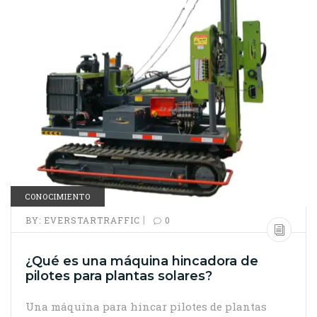
CONOCIMIENTO
|
BY:
EVERSTARTRAFFIC
0
¿Qué es una máquina hincadora de
pilotes para plantas solares?
Una máquina para hincar pilotes de plantas