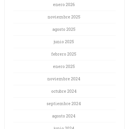
enero 2026
noviembre 2025
agosto 2025
junio 2025
febrero 2025
enero 2025
noviembre 2024
octubre 2024
septiembre 2024
agosto 2024
junio 2024