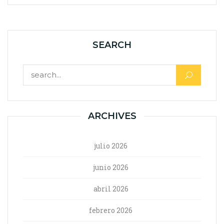
SEARCH
ARCHIVES
julio 2026
junio 2026
abril 2026
febrero 2026