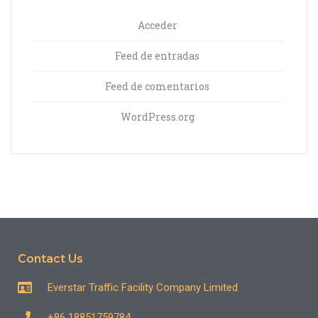
Acceder
Feed de entradas
Feed de comentarios
WordPress.org
Contact Us
Everstar Traffic Facility Company Limited
+86 18851759784