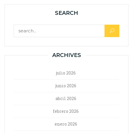
SEARCH
ARCHIVES
julio 2026
junio 2026
abril 2026
febrero 2026
enero 2026