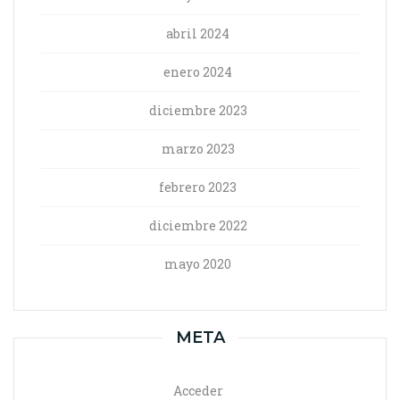
abril 2024
enero 2024
diciembre 2023
marzo 2023
febrero 2023
diciembre 2022
mayo 2020
META
Acceder