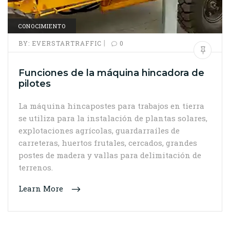
CONOCIMIENTO
|
BY:
EVERSTARTRAFFIC
0
Funciones de la máquina hincadora de
pilotes
La máquina hincapostes para trabajos en tierra
se utiliza para la instalación de plantas solares,
explotaciones agrícolas, guardarraíles de
carreteras, huertos frutales, cercados, grandes
postes de madera y vallas para delimitación de
terrenos.
Learn More