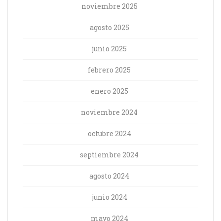
noviembre 2025
agosto 2025
junio 2025
febrero 2025
enero 2025
noviembre 2024
octubre 2024
septiembre 2024
agosto 2024
junio 2024
mayo 2024