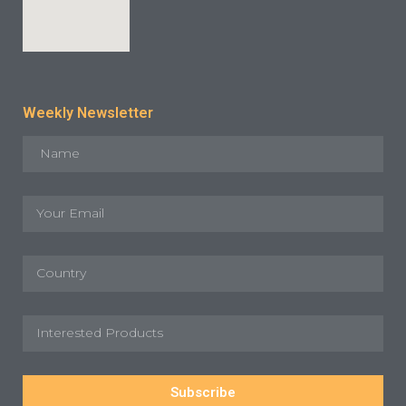
Weekly Newsletter
Subscribe