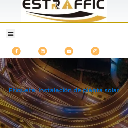
Etiqueta:
Instalación de planta solar