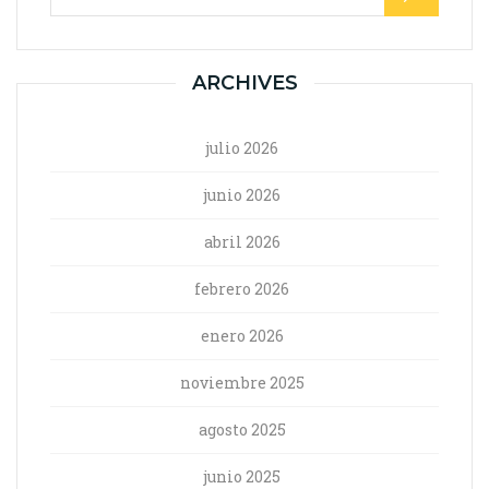
ARCHIVES
julio 2026
junio 2026
abril 2026
febrero 2026
enero 2026
noviembre 2025
agosto 2025
junio 2025