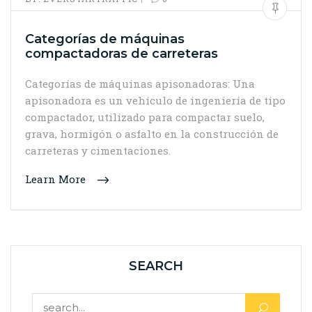
Categorías de máquinas
compactadoras de carreteras
Categorías de máquinas apisonadoras: Una
apisonadora es un vehículo de ingeniería de tipo
compactador, utilizado para compactar suelo,
grava, hormigón o asfalto en la construcción de
carreteras y cimentaciones.
Learn More
SEARCH