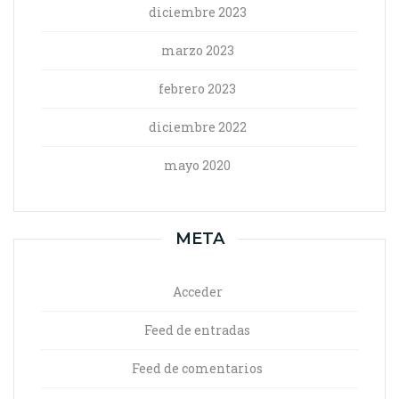
diciembre 2023
marzo 2023
febrero 2023
diciembre 2022
mayo 2020
META
Acceder
Feed de entradas
Feed de comentarios