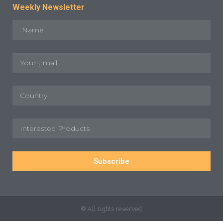
Weekly Newsletter
Subscribe
© All rights reserved