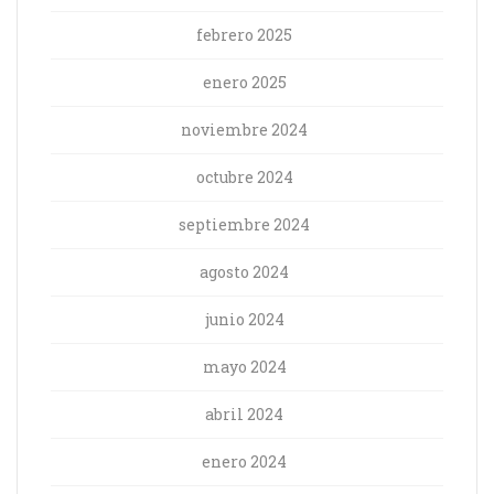
febrero 2025
enero 2025
noviembre 2024
octubre 2024
septiembre 2024
agosto 2024
junio 2024
mayo 2024
abril 2024
enero 2024