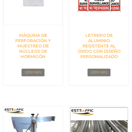
MÁQUINA DE
LETRERO DE
PERFORACIÓN Y
ALUMINIO
MUESTREO DE
RESISTENTE AL
NÚCLEOS DE
ÓXIDO CON DISEÑO
HORMIGÓN
PERSONALIZADO
LEER MÁS
LEER MÁS