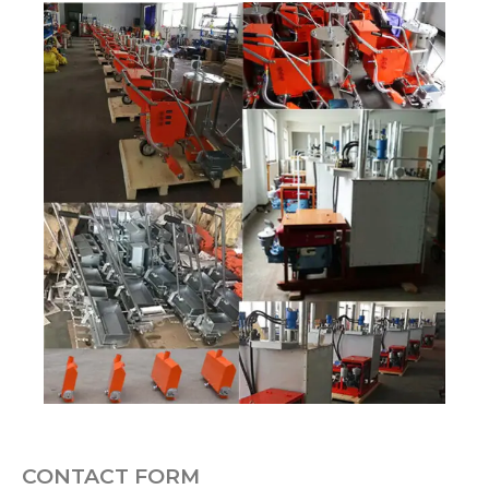
CONTACT FORM