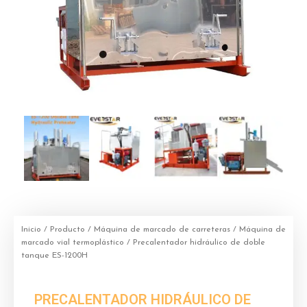
Inicio
/
Producto
/
Máquina de marcado de carreteras
/
Máquina de
marcado vial termoplástico
/ Precalentador hidráulico de doble
tanque ES-1200H
PRECALENTADOR HIDRÁULICO DE