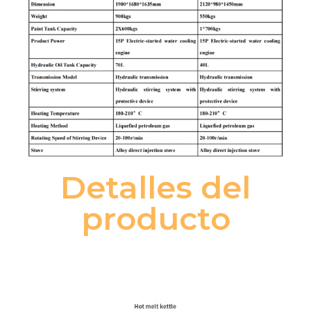
Detalles del
producto