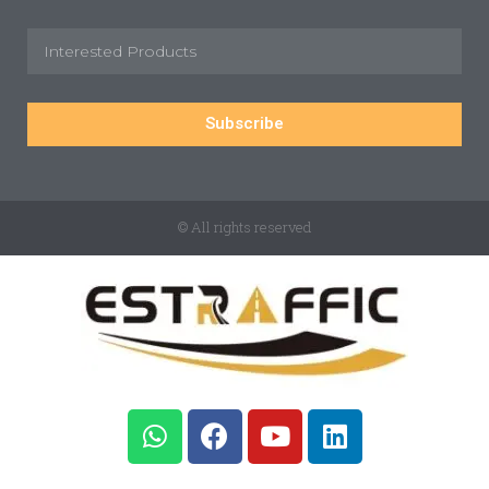
Subscribe
© All rights reserved