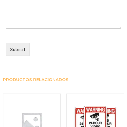
Submit
PRODUCTOS RELACIONADOS