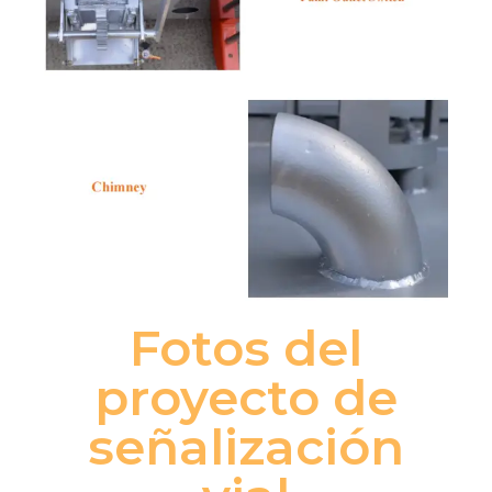
Fotos del
proyecto de
señalización