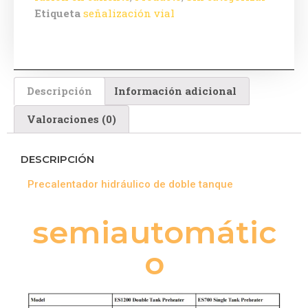
Etiqueta
señalización vial
Descripción
Información adicional
Valoraciones (0)
DESCRIPCIÓN
Precalentador hidráulico de doble tanque
semiautomátic
o