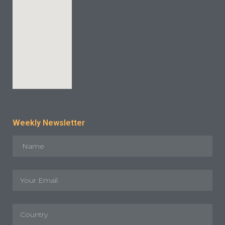
Weekly Newsletter