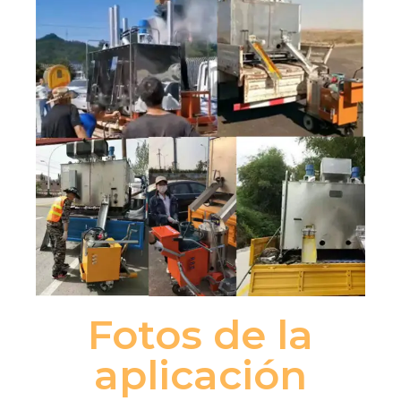
Fotos de la
aplicación