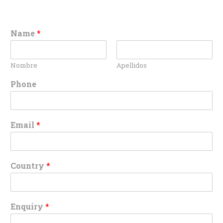
Name
*
Nombre
Apellidos
Phone
Email
*
Country
*
Enquiry
*