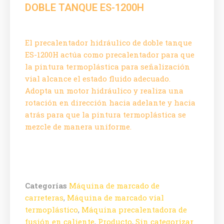
DOBLE TANQUE ES-1200H
El precalentador hidráulico de doble tanque
ES-1200H actúa como precalentador para que
la pintura termoplástica para señalización
vial alcance el estado fluido adecuado.
Adopta un motor hidráulico y realiza una
rotación en dirección hacia adelante y hacia
atrás para que la pintura termoplástica se
mezcle de manera uniforme.
Categorías
Máquina de marcado de
carreteras
,
Máquina de marcado vial
termoplástico
,
Máquina precalentadora de
fusión en caliente
,
Producto
,
Sin categorizar