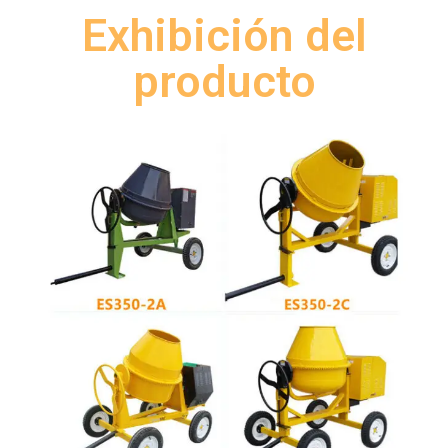
Exhibición del
producto