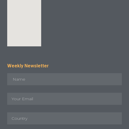
Weekly Newsletter