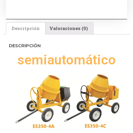
Descripción
Valoraciones (0)
DESCRIPCIÓN
semiautomático