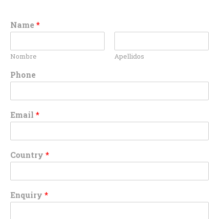
Name
*
Nombre
Apellidos
Phone
Email
*
Country
*
Enquiry
*