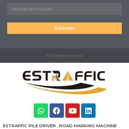
Subscribe
© All rights reserved
ESTRAFFIC PILE DRIVER , ROAD MARKING MACHINE