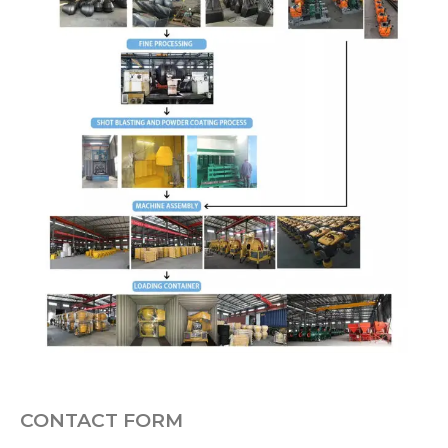
CONTACT FORM