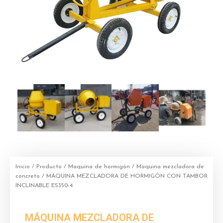
Inicio
/
Producto
/
Maquina de hormigón
/
Maquina mezcladora de
concreto
/ MÁQUINA MEZCLADORA DE HORMIGÓN CON TAMBOR
INCLINABLE ES350-4
MÁQUINA MEZCLADORA DE