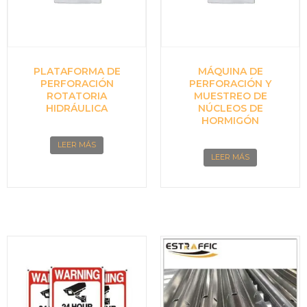
PLATAFORMA DE
MÁQUINA DE
PERFORACIÓN
PERFORACIÓN Y
ROTATORIA
MUESTREO DE
HIDRÁULICA
NÚCLEOS DE
HORMIGÓN
LEER MÁS
LEER MÁS