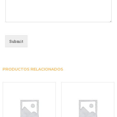
Submit
PRODUCTOS RELACIONADOS