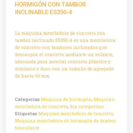
HORMIGÓN CON TAMBOR
INCLINABLE ES350-4
La máquina mezcladora de concreto con
tambor inclinado ES350-4 es una mezcladora
de concreto con tambores inclinados que
descargan el concreto mediante un volante,
adecuada para mezclar concreto plástico y
semiseco y duro con un tamaño de agregado
de hasta 60 mm.
Categorías
Maquina de hormigón
,
Maquina
mezcladora de concreto
,
Sin categorizar
Etiquetas
Maquina mezcladora de concreto
,
Maquina mezcladora de hormigón de tambor
basculante