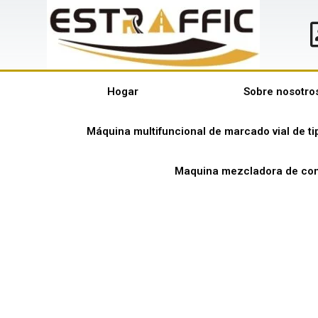
Hogar
Sobre nosotro
Máquina multifuncional de marcado vial de t
Maquina mezcladora de con