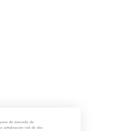
uina de marcado de
 señalización vial de dos