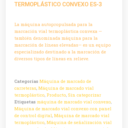
TERMOPLÁSTICO CONVEXO ES-3
La máquina autopropulsada para la
marcación vial termoplástica convexa —
también denominada máquina para la
marcación de líneas elevadas— es un equipo
especializado destinado a la marcación de
diversos tipos de líneas en relieve.
Categorías
Máquina de marcado de
carreteras
,
Máquina de marcado vial
termoplástico
,
Producto
,
Sin categorizar
Etiquetas
máquina de marcado vial convexo
,
Máquina de marcado vial convexo con panel
de control digital
,
Máquina de marcado vial
termoplástico
,
Máquina de señalización vial