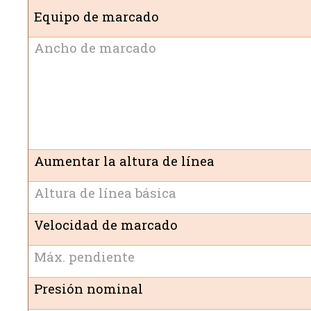
Equipo de marcado
Ancho de marcado
Aumentar la altura de línea
Altura de línea básica
Velocidad de marcado
Máx. pendiente
Presión nominal