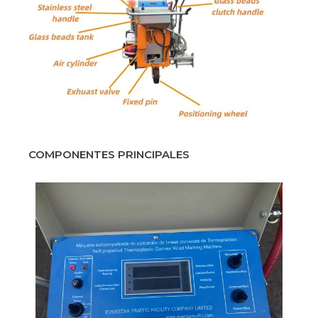
COMPONENTES PRINCIPALES