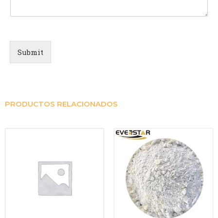
Submit
PRODUCTOS RELACIONADOS