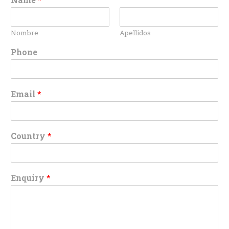
Nombre
Apellidos
Phone
Email
*
Country
*
Enquiry
*