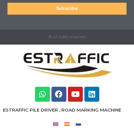
Subscribe
© All rights reserved
ESTRAFFIC PILE DRIVER , ROAD MARKING MACHINE