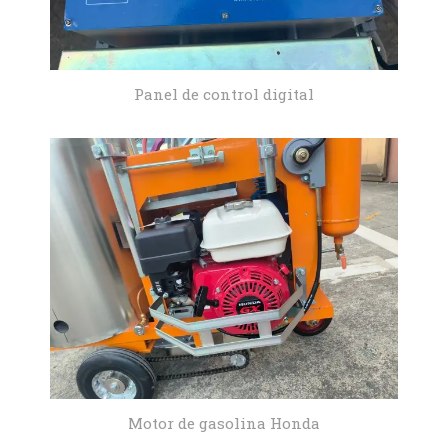
Panel de control digital
Motor de gasolina Honda