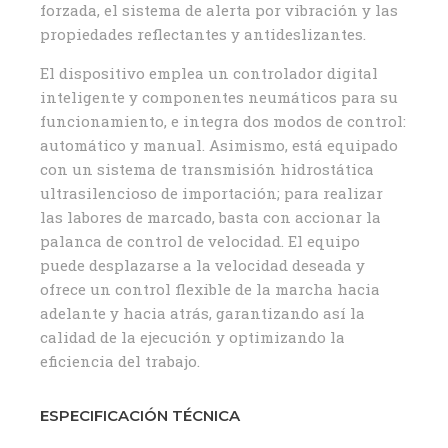
forzada, el sistema de alerta por vibración y las
propiedades reflectantes y antideslizantes.
El dispositivo emplea un controlador digital
inteligente y componentes neumáticos para su
funcionamiento, e integra dos modos de control:
automático y manual. Asimismo, está equipado
con un sistema de transmisión hidrostática
ultrasilencioso de importación; para realizar
las labores de marcado, basta con accionar la
palanca de control de velocidad. El equipo
puede desplazarse a la velocidad deseada y
ofrece un control flexible de la marcha hacia
adelante y hacia atrás, garantizando así la
calidad de la ejecución y optimizando la
eficiencia del trabajo.
ESPECIFICACIÓN TÉCNICA