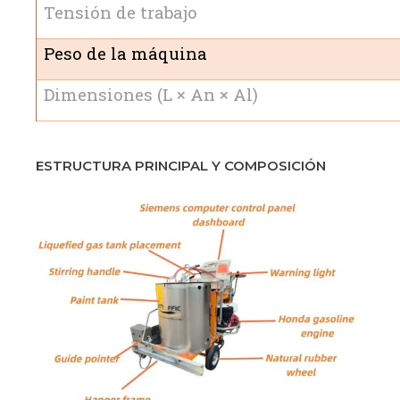
Tensión de trabajo
Peso de la máquina
Dimensiones (L × An × Al)
ESTRUCTURA PRINCIPAL Y COMPOSICIÓN