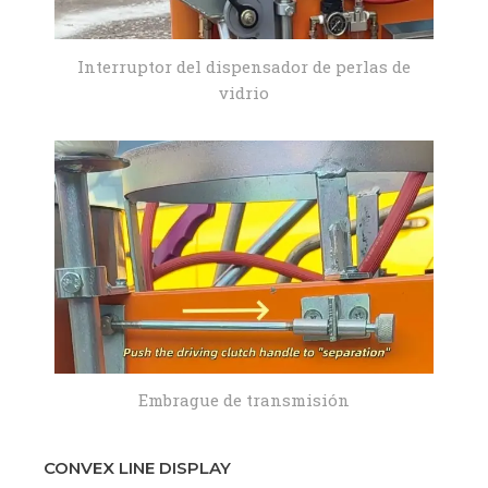
Interruptor del dispensador de perlas de
vidrio
Embrague de transmisión
CONVEX LINE DISPLAY