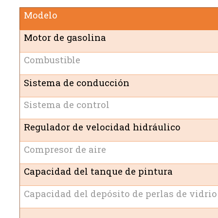
Modelo
Motor de gasolina
Combustible
Sistema de conducción
Sistema de control
Regulador de velocidad hidráulico
Compresor de aire
Capacidad del tanque de pintura
Capacidad del depósito de perlas de vidrio