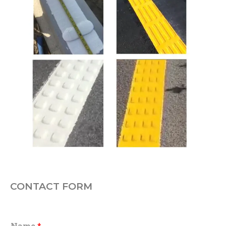
CONTACT FORM
Name
*