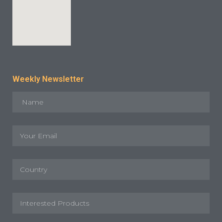
Weekly Newsletter