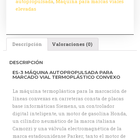
autopropulsada
,
Máquina para marcas viales
elevadas
Descripción
Valoraciones (0)
DESCRIPCIÓN
ES-3 MÁQUINA AUTOPROPULSADA PARA
MARCADO VIAL TERMOPLÁSTICO CONVEXO
La máquina termoplástica para la marcación de
líneas convexas en carreteras consta de placas
base informáticas Siemens, un controlador
digital inteligente, un motor de gasolina Honda,
un cilindro neumático de la marca italiana
Camozzi y una válvula electromagnética de la
marca estadounidense Parker; tanto el motor de