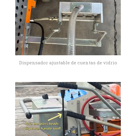
Dispensador ajustable de cuentas de vidrio