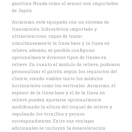
gasolina Honda como el sensor son importados
de Japón.
Asimismo, está equipada con un sistema de
transmisión hidrostática importado y
ultrasilencioso, capaz de trazar
simultáneamente la línea base y la línea en
relieve; además, es posible configurar
opcionalmente diversos tipos de líneas en
relieve. En cuanto al módulo de relieve, podemos
personalizar el patrón según los requisitos del
cliente, siendo viables tanto los módulos
horizontales como los verticales. Asimismo, el
espesor de la línea base y el de la línea en
relieve pueden ajustarse opcionalmente
modificando la altura del troquel de relieve y
regulando los tornillos y pernos
correspondientes. Entre sus ventajas
adicionales se incluyen la desaceleración