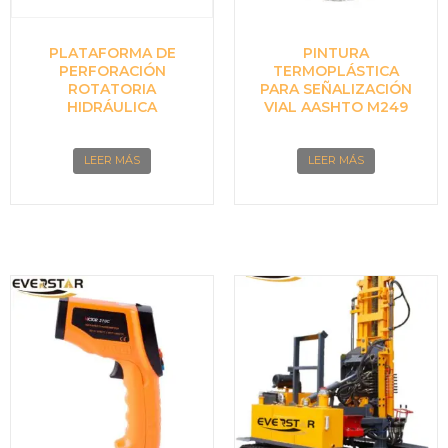
PLATAFORMA DE
PINTURA
PERFORACIÓN
TERMOPLÁSTICA
ROTATORIA
PARA SEÑALIZACIÓN
HIDRÁULICA
VIAL AASHTO M249
LEER MÁS
LEER MÁS