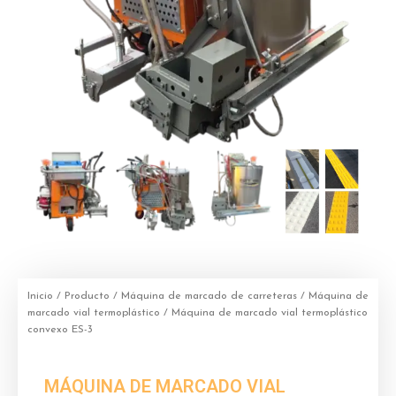
Inicio
/
Producto
/
Máquina de marcado de carreteras
/
Máquina de
marcado vial termoplástico
/ Máquina de marcado vial termoplástico
convexo ES-3
MÁQUINA DE MARCADO VIAL