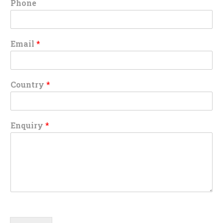
Phone
Email
*
Country
*
Enquiry
*