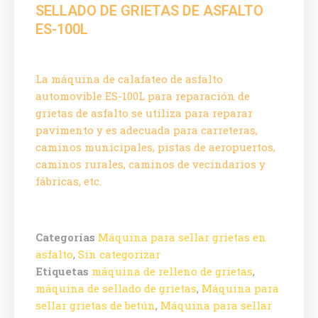
SELLADO DE GRIETAS DE ASFALTO
ES-100L
La máquina de calafateo de asfalto
automovible ES-100L para reparación de
grietas de asfalto se utiliza para reparar
pavimento y es adecuada para carreteras,
caminos municipales, pistas de aeropuertos,
caminos rurales, caminos de vecindarios y
fábricas, etc.
Categorías
Máquina para sellar grietas en
asfalto
,
Sin categorizar
Etiquetas
máquina de relleno de grietas
,
máquina de sellado de grietas
,
Máquina para
sellar grietas de betún
,
Máquina para sellar