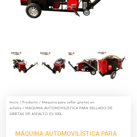
Inicio
/
Producto
/
Máquina para sellar grietas en
asfalto
/ MÁQUINA AUTOMOVILÍSTICA PARA SELLADO DE
GRIETAS DE ASFALTO ES-100L
MÁQUINA AUTOMOVILÍSTICA PARA