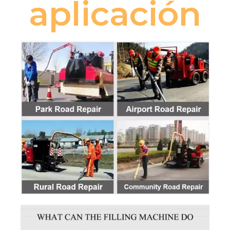
aplicación