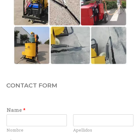
CONTACT FORM
Name
*
Nombre
Apellidos