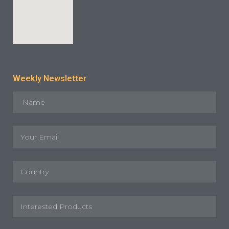
Weekly Newsletter