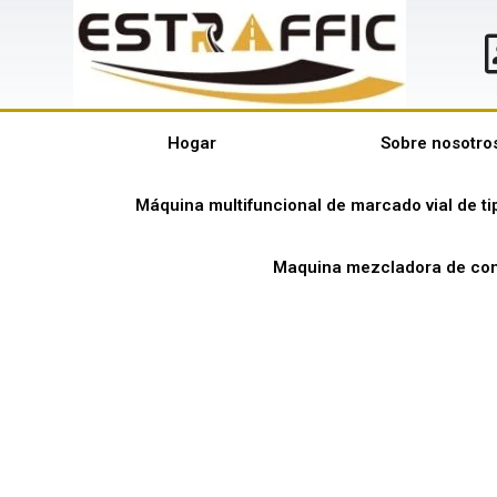
Hogar
Sobre nosotro
Máquina multifuncional de marcado vial de t
Maquina mezcladora de con