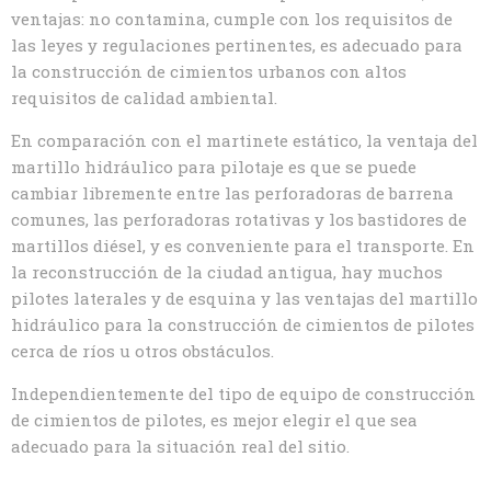
ventajas: no contamina, cumple con los requisitos de
las leyes y regulaciones pertinentes, es adecuado para
la construcción de cimientos urbanos con altos
requisitos de calidad ambiental.
En comparación con el martinete estático, la ventaja del
martillo hidráulico para pilotaje es que se puede
cambiar libremente entre las perforadoras de barrena
comunes, las perforadoras rotativas y los bastidores de
martillos diésel, y es conveniente para el transporte. En
la reconstrucción de la ciudad antigua, hay muchos
pilotes laterales y de esquina y las ventajas del martillo
hidráulico para la construcción de cimientos de pilotes
cerca de ríos u otros obstáculos.
Independientemente del tipo de equipo de construcción
de cimientos de pilotes, es mejor elegir el que sea
adecuado para la situación real del sitio.