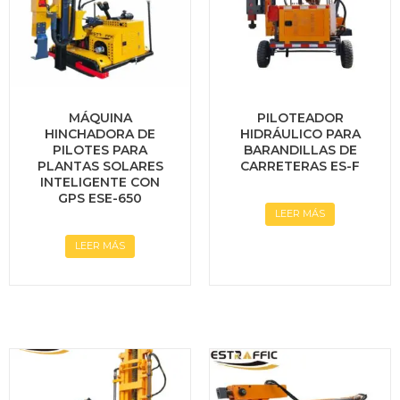
MÁQUINA
PILOTEADOR
HINCHADORA DE
HIDRÁULICO PARA
PILOTES PARA
BARANDILLAS DE
PLANTAS SOLARES
CARRETERAS ES-F
INTELIGENTE CON
GPS ESE-650
LEER MÁS
LEER MÁS