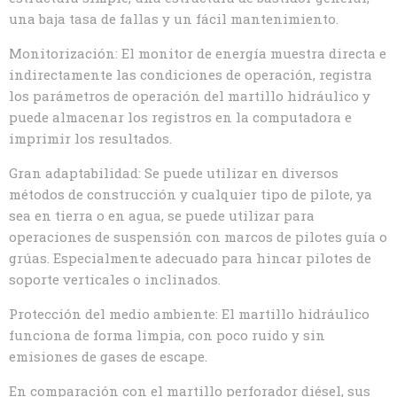
una baja tasa de fallas y un fácil mantenimiento.
Monitorización: El monitor de energía muestra directa e
indirectamente las condiciones de operación, registra
los parámetros de operación del martillo hidráulico y
puede almacenar los registros en la computadora e
imprimir los resultados.
Gran adaptabilidad: Se puede utilizar en diversos
métodos de construcción y cualquier tipo de pilote, ya
sea en tierra o en agua, se puede utilizar para
operaciones de suspensión con marcos de pilotes guía o
grúas. Especialmente adecuado para hincar pilotes de
soporte verticales o inclinados.
Protección del medio ambiente: El martillo hidráulico
funciona de forma limpia, con poco ruido y sin
emisiones de gases de escape.
En comparación con el martillo perforador diésel, sus