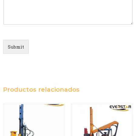
Submit
Productos relacionados