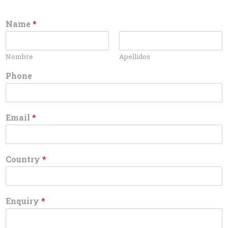
Name
*
Nombre
Apellidos
Phone
Email
*
Country
*
Enquiry
*