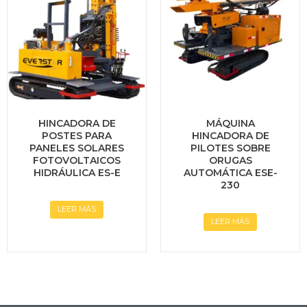
HINCADORA DE
MÁQUINA
POSTES PARA
HINCADORA DE
PANELES SOLARES
PILOTES SOBRE
FOTOVOLTAICOS
ORUGAS
HIDRÁULICA ES-E
AUTOMÁTICA ESE-
230
LEER MÁS
LEER MÁS