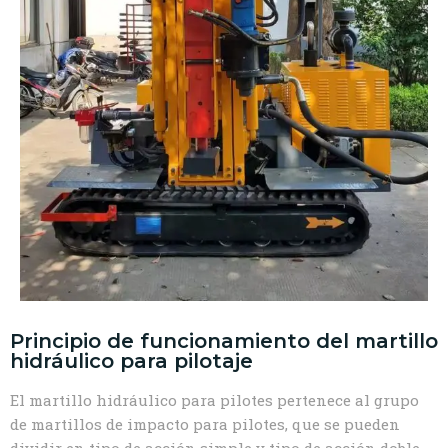
Principio de funcionamiento del martillo
hidráulico para pilotaje
El martillo hidráulico para pilotes pertenece al grupo
de martillos de impacto para pilotes, que se pueden
dividir en tipo de acción simple y tipo de acción doble