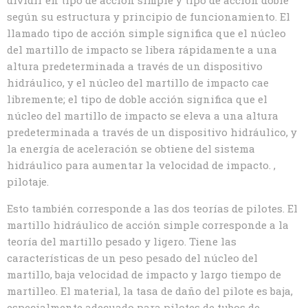
según su estructura y principio de funcionamiento. El
llamado tipo de acción simple significa que el núcleo
del martillo de impacto se libera rápidamente a una
altura predeterminada a través de un dispositivo
hidráulico, y el núcleo del martillo de impacto cae
libremente; el tipo de doble acción significa que el
núcleo del martillo de impacto se eleva a una altura
predeterminada a través de un dispositivo hidráulico, y
la energía de aceleración se obtiene del sistema
hidráulico para aumentar la velocidad de impacto. ,
pilotaje.
Esto también corresponde a las dos teorías de pilotes. El
martillo hidráulico de acción simple corresponde a la
teoría del martillo pesado y ligero. Tiene las
características de un peso pesado del núcleo del
martillo, baja velocidad de impacto y largo tiempo de
martilleo. El material, la tasa de daño del pilote es baja,
especialmente adecuado para pilotes de tubos de