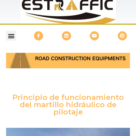
Principio de funcionamiento
del martillo hidráulico de
pilotaje