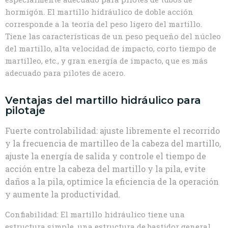
hormigón. El martillo hidráulico de doble acción
corresponde a la teoría del peso ligero del martillo.
Tiene las características de un peso pequeño del núcleo
del martillo, alta velocidad de impacto, corto tiempo de
martilleo, etc., y gran energía de impacto, que es más
adecuado para pilotes de acero.
Ventajas del martillo hidráulico para
pilotaje
Fuerte controlabilidad: ajuste libremente el recorrido
y la frecuencia de martilleo de la cabeza del martillo,
ajuste la energía de salida y controle el tiempo de
acción entre la cabeza del martillo y la pila, evite
daños a la pila, optimice la eficiencia de la operación
y aumente la productividad.
Confiabilidad: El martillo hidráulico tiene una
estructura simple, una estructura de bastidor general,