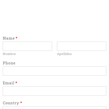
Name
*
Nombre
Apellidos
Phone
Email
*
Country
*