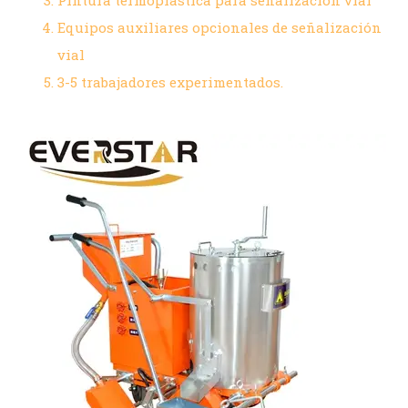
Equipos auxiliares opcionales de señalización
vial
3-5 trabajadores experimentados.