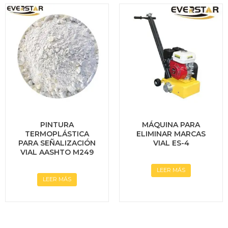
PINTURA
MÁQUINA PARA
TERMOPLÁSTICA
ELIMINAR MARCAS
PARA SEÑALIZACIÓN
VIAL ES-4
VIAL AASHTO M249
LEER MÁS
LEER MÁS