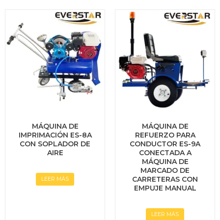
MÁQUINA DE
MÁQUINA DE
IMPRIMACIÓN ES-8A
REFUERZO PARA
CON SOPLADOR DE
CONDUCTOR ES-9A
AIRE
CONECTADA A
MÁQUINA DE
MARCADO DE
CARRETERAS CON
LEER MÁS
EMPUJE MANUAL
LEER MÁS