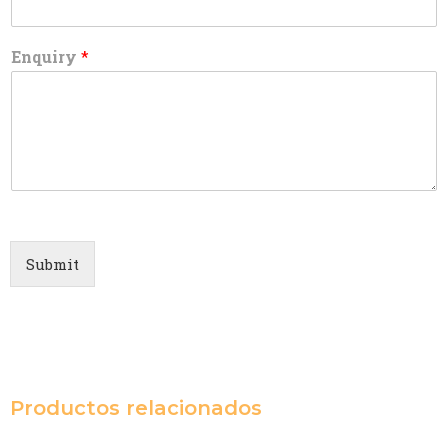
Enquiry
*
Submit
Productos relacionados