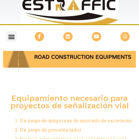
Equipamiento necesario para
proyectos de señalización vial
Un juego de máquinas de marcado de carreteras
Un juego de precalentador
Pintura termoplástica para señalización vial