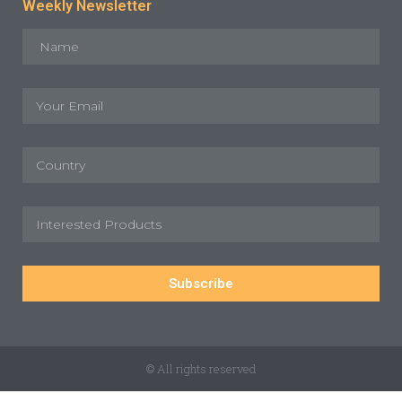
Weekly Newsletter
Subscribe
© All rights reserved