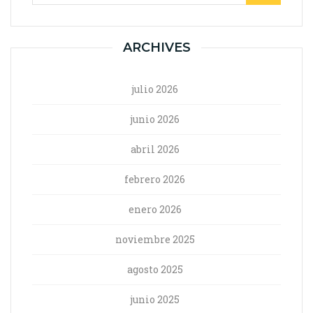
ARCHIVES
julio 2026
junio 2026
abril 2026
febrero 2026
enero 2026
noviembre 2025
agosto 2025
junio 2025