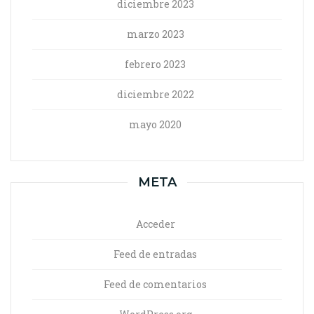
diciembre 2023
marzo 2023
febrero 2023
diciembre 2022
mayo 2020
META
Acceder
Feed de entradas
Feed de comentarios