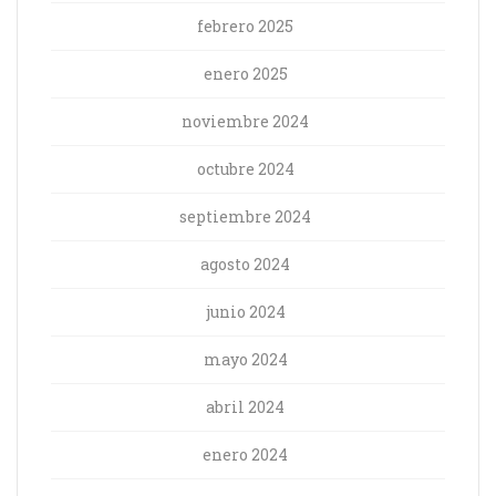
febrero 2025
enero 2025
noviembre 2024
octubre 2024
septiembre 2024
agosto 2024
junio 2024
mayo 2024
abril 2024
enero 2024