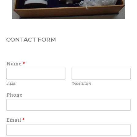
CONTACT FORM
Name
*
Имя
Фамилия
Phone
Email
*