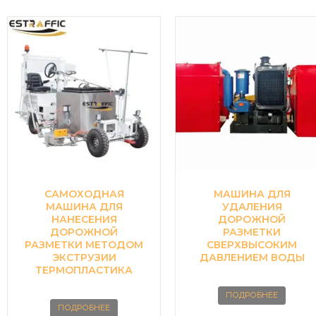
САМОХОДНАЯ
МАШИНА ДЛЯ
МАШИНА ДЛЯ
УДАЛЕНИЯ
НАНЕСЕНИЯ
ДОРОЖНОЙ
ДОРОЖНОЙ
РАЗМЕТКИ
РАЗМЕТКИ МЕТОДОМ
СВЕРХВЫСОКИМ
ЭКСТРУЗИИ
ДАВЛЕНИЕМ ВОДЫ
ТЕРМОПЛАСТИКА
ПОДРОБНЕЕ
ПОДРОБНЕЕ