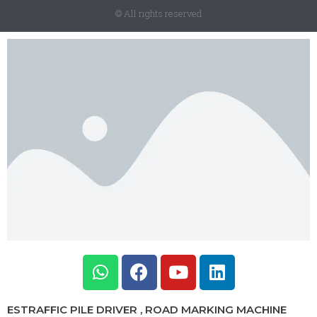
© All rights reserved
ESTRAFFIC PILE DRIVER , ROAD MARKING MACHINE