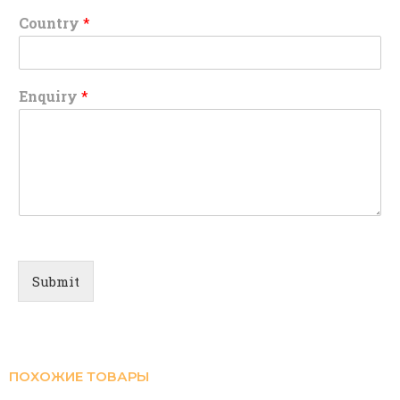
Country
*
Enquiry
*
Submit
ПОХОЖИЕ ТОВАРЫ