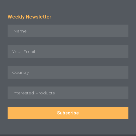
Weekly Newsletter
Subscribe