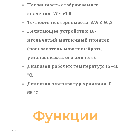
Погрешность отображаемого
значения: W ≤ ±1,0
Точность повторяемости: ΔW ≤ ±0,2
Печатающее устройство: 16-
игольчатый матричный принтер
(пользователь может выбрать,
устанавливать его или нет).
Диапазон рабочих температур: 15–40
°C.
Диапазон температур хранения: 0–
55 °C.
Функции