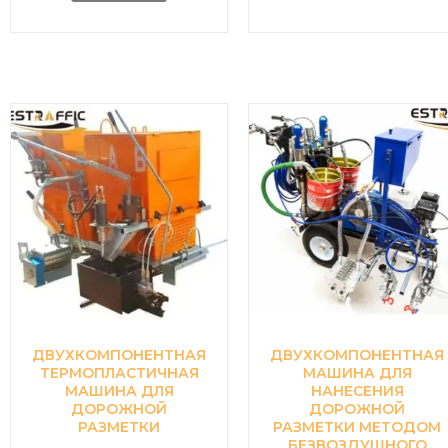
ДВУХКОМПОНЕНТНАЯ
ДВУХКОМПОНЕНТНАЯ
ТЕРМОПЛАСТИЧНАЯ
МАШИНА ДЛЯ
МАШИНА ДЛЯ
НАНЕСЕНИЯ
ДОРОЖНОЙ
ДОРОЖНОЙ
РАЗМЕТКИ
РАЗМЕТКИ МЕТОДОМ
БЕЗВОЗДУШНОГО