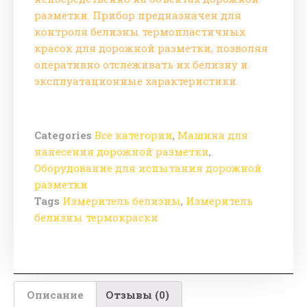
разметки. Прибор предназначен для
контроля белизны термопластичных
красок для дорожной разметки, позволяя
оперативно отслеживать их белизну и
эксплуатационные характеристики.
Categories
Все категории
,
Машина для
нанесения дорожной разметки
,
Оборудование для испытания дорожной
разметки
Tags
Измеритель белизны
,
Измеритель
белизны термокраски
Описание
Отзывы (0)