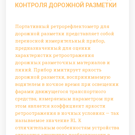
КОНТРОЛЯ ДОРОЖНОЙ РАЗМЕТКИ
Портативный ретрорефлектометр для
дорожной разметки представляет собой
переносной измерительный прибор,
предназначенный для оценки
характеристик ретроотражения
дорожных разметочных материалов и
линий. Прибор имитирует яркость
дорожной разметки, воспринимаемую
водителем в ночное время при освещении
фарами движущегося транспортного
средства; измеряемым параметром при
этом является коэффициент яркости
ретроотражения в ночных условиях — так
называемое значение RL. К
отличительным особенностям устройства
относятся отсутствие необходимости в