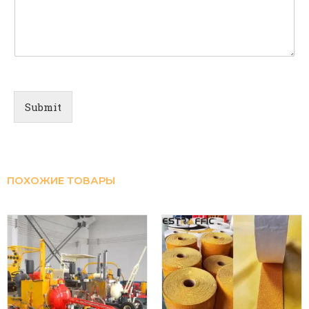
Submit
ПОХОЖИЕ ТОВАРЫ