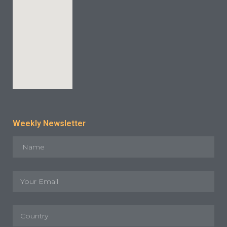
Weekly Newsletter