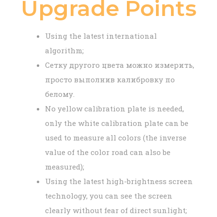
Upgrade Points
Using the latest international
algorithm;
Сетку другого цвета можно измерить,
просто выполнив калибровку по
белому.
No yellow calibration plate is needed,
only the white calibration plate can be
used to measure all colors (the inverse
value of the color road can also be
measured);
Using the latest high-brightness screen
technology, you can see the screen
clearly without fear of direct sunlight;