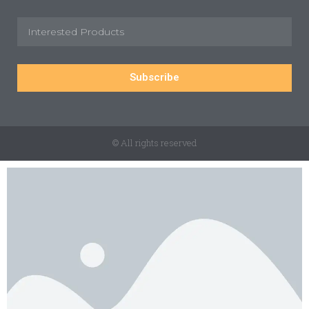
Subscribe
© All rights reserved