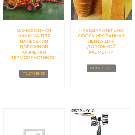
САМОХОДНАЯ
ПРЕДВАРИТЕЛЬНО
МАШИНА ДЛЯ
СФОРМИРОВАННАЯ
НАНЕСЕНИЯ
ЛЕНТА ДЛЯ
ДОРОЖНОЙ
ДОРОЖНОЙ
РАЗМЕТКИ
РАЗМЕТКИ
ТЕРМОПЛАСТИКОМ
ПОДРОБНЕЕ
ПОДРОБНЕЕ