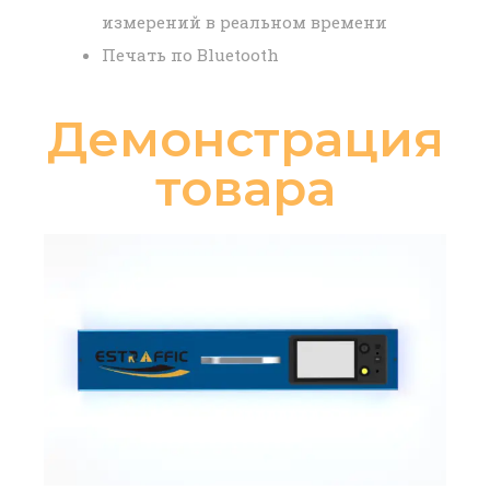
измерений в реальном времени
Печать по Bluetooth
Демонстрация
товара