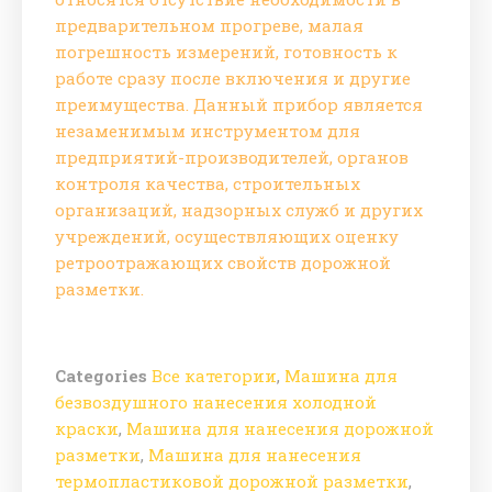
предварительном прогреве, малая
погрешность измерений, готовность к
работе сразу после включения и другие
преимущества. Данный прибор является
незаменимым инструментом для
предприятий-производителей, органов
контроля качества, строительных
организаций, надзорных служб и других
учреждений, осуществляющих оценку
ретроотражающих свойств дорожной
разметки.
Categories
Все категории
,
Машина для
безвоздушного нанесения холодной
краски
,
Машина для нанесения дорожной
разметки
,
Машина для нанесения
термопластиковой дорожной разметки
,