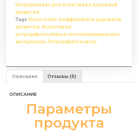
Оборудование для испытания дорожной
разметки
Tags
Испытание коэффициента дорожной
разметки
,
Испытания
ретрорефлексивных световозвращающих
материалов
,
Ретрорефлектометр
Описание
Отзывы (0)
ОПИСАНИЕ
Параметры
продукта