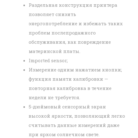
Раздельная конструкция принтера
позволяет снизить
энергопотребление и избежать таких
проблем послепродажного
обслуживания, как повреждение
материнской платы.
Imported sensor;
Измерение одним нажатием кнопки;
функция памяти калибровки —
повторная калибровка в течение
недели не требуется.
5-дюймовый сенсорный экран
высокой яркости, позволяющий легко
считывать данные измерений даже
при ярком солнечном свете.