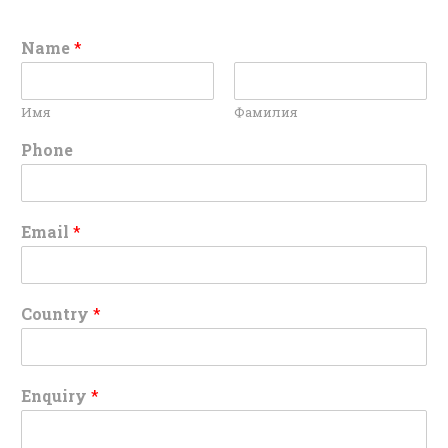
Name
*
Имя
Фамилия
Phone
Email
*
Country
*
Enquiry
*