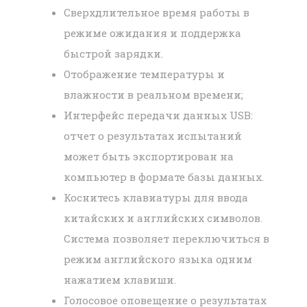
Сверхдлительное время работы в
режиме ожидания и поддержка
быстрой зарядки.
Отображение температуры и
влажности в реальном времени;
Интерфейс передачи данных USB:
отчет о результатах испытаний
может быть экспортирован на
компьютер в формате базы данных.
Коснитесь клавиатуры для ввода
китайских и английских символов.
Система позволяет переключиться в
режим английского языка одним
нажатием клавиши.
Голосовое оповещение о результатах