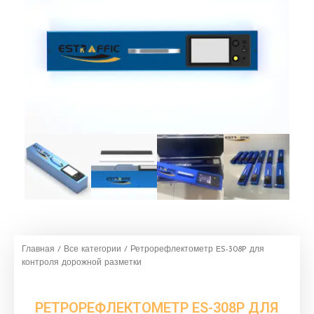
Главная
/
Все категории
/ Ретрорефлектометр ES-308P для
контроля дорожной разметки
РЕТРОРЕФЛЕКТОМЕТР ES-308P ДЛЯ