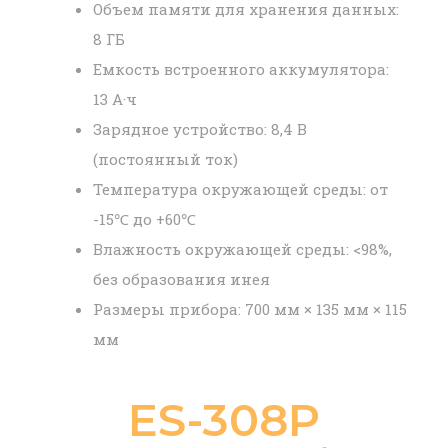
Объем памяти для хранения данных:
8 ГБ
Емкость встроенного аккумулятора:
13 А·ч
Зарядное устройство: 8,4 В
(постоянный ток)
Температура окружающей среды: от
-15℃ до +60℃
Влажность окружающей среды: <98%,
без образования инея
Размеры прибора: 700 мм × 135 мм × 115
мм
ES-308P