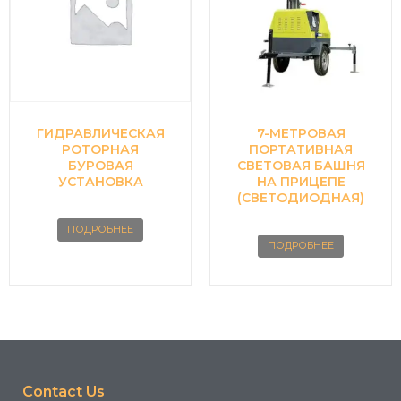
ГИДРАВЛИЧЕСКАЯ
7-МЕТРОВАЯ
РОТОРНАЯ
ПОРТАТИВНАЯ
БУРОВАЯ
СВЕТОВАЯ БАШНЯ
УСТАНОВКА
НА ПРИЦЕПЕ
(СВЕТОДИОДНАЯ)
ПОДРОБНЕЕ
ПОДРОБНЕЕ
Contact Us