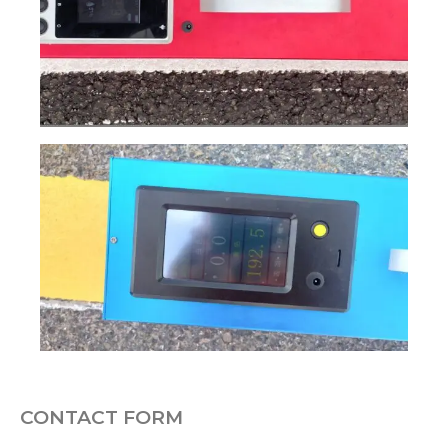
CONTACT FORM