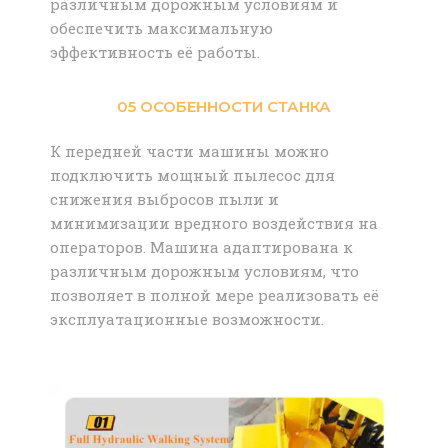
различным дорожным условиям и
обеспечить максимальную
эффективность её работы.
05 ОСОБЕННОСТИ СТАНКА
К передней части машины можно
подключить мощный пылесос для
снижения выбросов пыли и
минимизации вредного воздействия на
операторов. Машина адаптирована к
различным дорожным условиям, что
позволяет в полной мере реализовать её
эксплуатационные возможности.