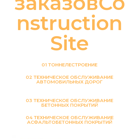
заказовCo
nstruction
Site
01 ТОННЕЛЕСТРОЕНИЕ
02 ТЕХНИЧЕСКОЕ ОБСЛУЖИВАНИЕ
АВТОМОБИЛЬНЫХ ДОРОГ
03 ТЕХНИЧЕСКОЕ ОБСЛУЖИВАНИЕ
БЕТОННЫХ ПОКРЫТИЙ
04 ТЕХНИЧЕСКОЕ ОБСЛУЖИВАНИЕ
АСФАЛЬТОБЕТОННЫХ ПОКРЫТИЙ