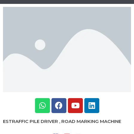
ESTRAFFIC PILE DRIVER , ROAD MARKING MACHINE