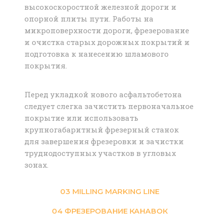
высокоскоростной железной дороги и
опорной плиты пути. Работы на
микроповерхности дороги, фрезерование
и очистка старых дорожных покрытий и
подготовка к нанесению шламового
покрытия.
Перед укладкой нового асфальтобетона
следует слегка зачистить первоначальное
покрытие или использовать
крупногабаритный фрезерный станок
для завершения фрезеровки и зачистки
труднодоступных участков в угловых
зонах.
03 MILLING MARKING LINE
04 ФРЕЗЕРОВАНИЕ КАНАВОК