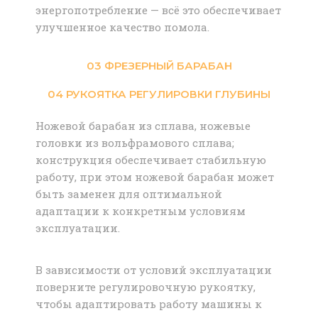
энергопотребление — всё это обеспечивает
улучшенное качество помола.
03 ФРЕЗЕРНЫЙ БАРАБАН
04 РУКОЯТКА РЕГУЛИРОВКИ ГЛУБИНЫ
Ножевой барабан из сплава, ножевые
головки из вольфрамового сплава;
конструкция обеспечивает стабильную
работу, при этом ножевой барабан может
быть заменен для оптимальной
адаптации к конкретным условиям
эксплуатации.
В зависимости от условий эксплуатации
поверните регулировочную рукоятку,
чтобы адаптировать работу машины к