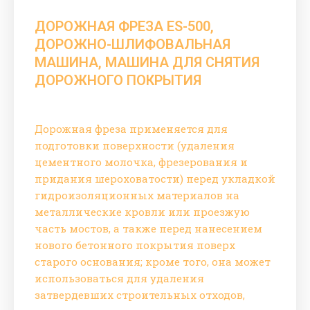
ДОРОЖНАЯ ФРЕЗА ES-500,
ДОРОЖНО-ШЛИФОВАЛЬНАЯ
МАШИНА, МАШИНА ДЛЯ СНЯТИЯ
ДОРОЖНОГО ПОКРЫТИЯ
Дорожная фреза применяется для
подготовки поверхности (удаления
цементного молочка, фрезерования и
придания шероховатости) перед укладкой
гидроизоляционных материалов на
металлические кровли или проезжую
часть мостов, а также перед нанесением
нового бетонного покрытия поверх
старого основания; кроме того, она может
использоваться для удаления
затвердевших строительных отходов,