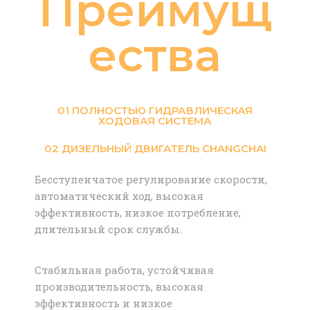
Преимущ
ества
01 ПОЛНОСТЬЮ ГИДРАВЛИЧЕСКАЯ
ХОДОВАЯ СИСТЕМА
02 ДИЗЕЛЬНЫЙ ДВИГАТЕЛЬ CHANGCHAI
Бесступенчатое регулирование скорости,
автоматический ход, высокая
эффективность, низкое потребление,
длительный срок службы.
Стабильная работа, устойчивая
производительность, высокая
эффективность и низкое