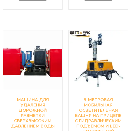
МАШИНА ДЛЯ
9-МЕТРОВАЯ
УДАЛЕНИЯ
МОБИЛЬНАЯ
ДОРОЖНОЙ
ОСВЕТИТЕЛЬНАЯ
РАЗМЕТКИ
БАШНЯ НА ПРИЦЕПЕ
СВЕРХВЫСОКИМ
С ГИДРАВЛИЧЕСКИМ
ДАВЛЕНИЕМ ВОДЫ
ПОДЪЕМОМ И LED-