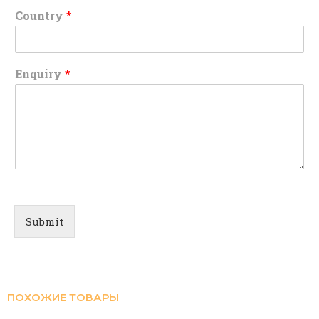
Country
*
Enquiry
*
Submit
ПОХОЖИЕ ТОВАРЫ