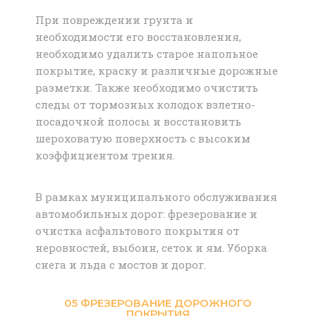
При повреждении грунта и
необходимости его восстановления,
необходимо удалить старое напольное
покрытие, краску и различные дорожные
разметки. Также необходимо очистить
следы от тормозных колодок взлетно-
посадочной полосы и восстановить
шероховатую поверхность с высоким
коэффициентом трения.
В рамках муниципального обслуживания
автомобильных дорог: фрезерование и
очистка асфальтового покрытия от
неровностей, выбоин, сеток и ям. Уборка
снега и льда с мостов и дорог.
05 ФРЕЗЕРОВАНИЕ ДОРОЖНОГО
ПОКРЫТИЯ