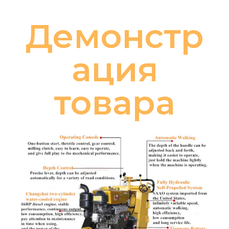
Демонстр
ация
товара