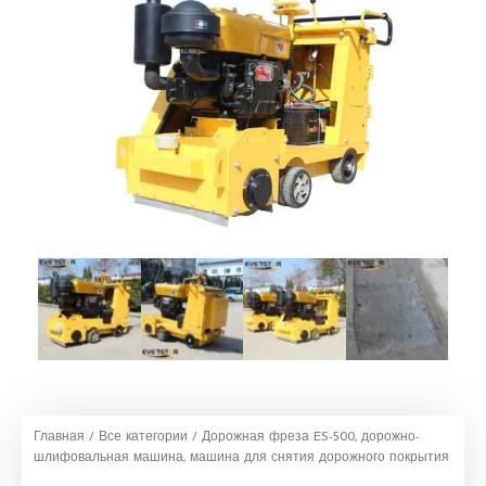
Главная
/
Все категории
/ Дорожная фреза ES-500, дорожно-
шлифовальная машина, машина для снятия дорожного покрытия