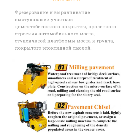
Фрезерование и выравнивание
выступающих участков
цементобетонного покрытия, пролетного
строения автомобильного моста,
ступенчатой ​​платформы моста и грунта,
покрытого эпоксидной смолой.