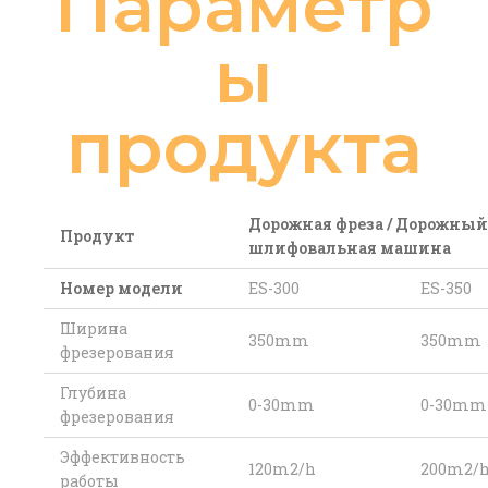
Параметр
ы
продукта
Дорожная фреза / Дорожный
Продукт
шлифовальная машина
Номер модели
ES-300
ES-350
Ширина
350mm
350mm
фрезерования
Глубина
0-30mm
0-30mm
фрезерования
Эффективность
120m2/h
200m2/
работы