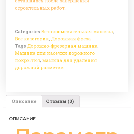
оставшихся после завершения
строительных работ.
Categories
Бетоносмесительная машина
,
Все категории
,
Дорожная фреза
Tags
Дорожно-фрезерная машина
,
Машина для насечки дорожного
покрытия
,
машина для удаления
дорожной разметки
Описание
Отзывы (0)
ОПИСАНИЕ