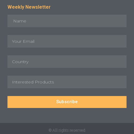
Weekly Newsletter
Subscribe
© All rights reserved