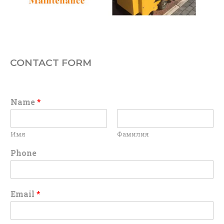
CONTACT FORM
Name
*
Имя
Фамилия
Phone
Email
*