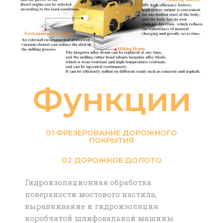
Функции
01 ФРЕЗЕРОВАНИЕ ДОРОЖНОГО
ПОКРЫТИЯ
02 ДОРОЖНОЕ ДОЛОТО
Гидроизоляционная обработка
поверхности мостового настила,
выравнивание и гидроизоляция
коробчатой ​​шлифовальной машины