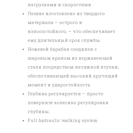
нагрузками и скоростями.
Лезвие изготовлено из твердого
материала — острого и
износостойкого, — что обеспечивает
ему длительный срок службы.
Ножевой барабан соединен с
шаровым краном из нержавеющей
стали посредством натяжной втулки,
обеспечивающей высокий крутящий
момент и ударостойкость.
Глубина регулируется — просто
поверните колесико регулировки
глубины.
Full hydraulic walking system