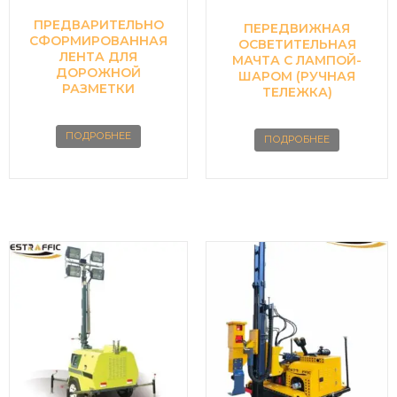
ПРЕДВАРИТЕЛЬНО
ПЕРЕДВИЖНАЯ
СФОРМИРОВАННАЯ
ОСВЕТИТЕЛЬНАЯ
ЛЕНТА ДЛЯ
МАЧТА С ЛАМПОЙ-
ДОРОЖНОЙ
ШАРОМ (РУЧНАЯ
РАЗМЕТКИ
ТЕЛЕЖКА)
ПОДРОБНЕЕ
ПОДРОБНЕЕ