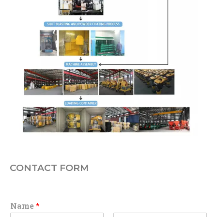
CONTACT FORM
Name
*