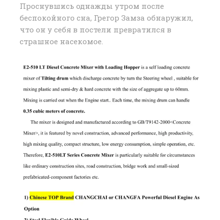
Проснувшись однажды утром после
беспокойного сна, Грегор Замза обнаружил,
что он у себя в постели превратился в
страшное насекомое.