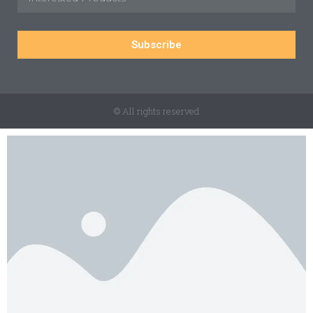
Subscribe
© All rights reserved