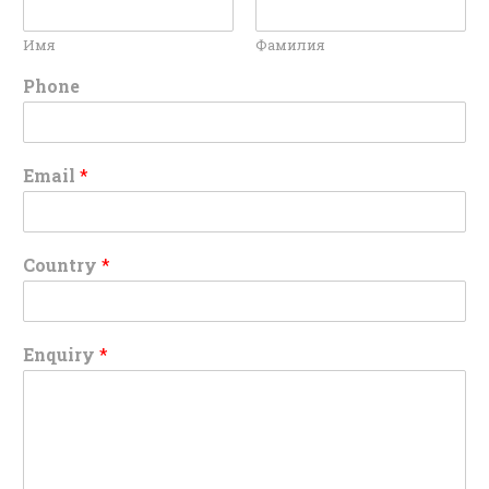
Имя
Фамилия
Phone
Email
*
Country
*
Enquiry
*