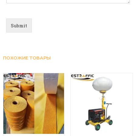
Submit
ПОХОЖИЕ ТОВАРЫ