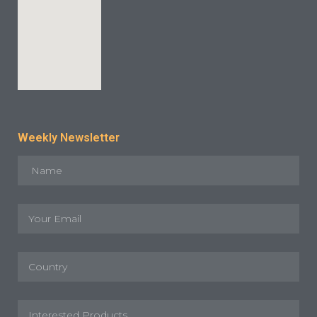
Weekly Newsletter