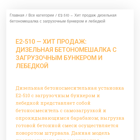
Главная
/
Все категории
/ E2-510 — Хит продаж: дизельная
бетономешалка с загрузочным бункером и лебедкой
E2-510 — ХИТ ПРОДАЖ:
ДИЗЕЛЬНАЯ БЕТОНОМЕШАЛКА С
ЗАГРУЗОЧНЫМ БУНКЕРОМ И
ЛЕБЕДКОЙ
Дизельная бетоносмесительная установка
E2-510 с загрузочным бункером и
лебедкой представляет собой
бетоносмеситель с самозагрузкой и
опрокидывающимся барабаном; выгрузка
готовой бетонной смеси осуществляется
поворотом штурвала. Данная модель