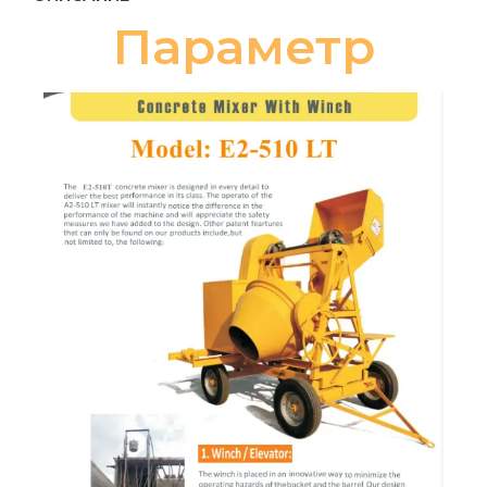
Параметр