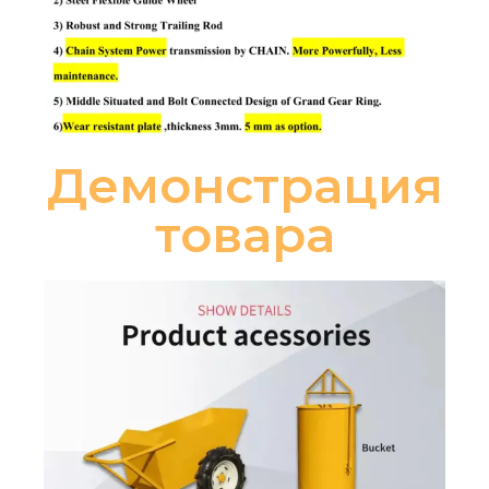
Демонстрация
товара