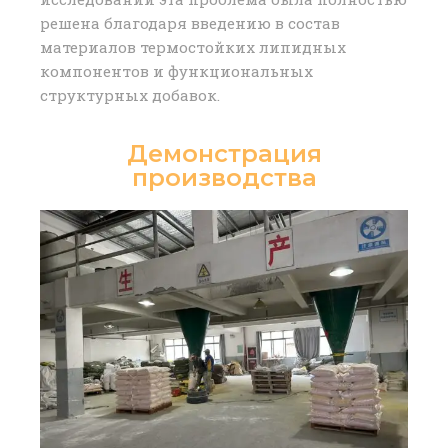
решена благодаря введению в состав
материалов термостойких липидных
компонентов и функциональных
структурных добавок.
Демонстрация
производства