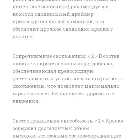
цементное основание) рекомендуется
нанести специальный праймер
производства нашей компании, что
обеспечит прочное сцепление краски с
дорогой.
Сопротивление скольжению: < 2 > В состав
включена противоскользящая добавка,
обеспечивающая превосходную
растекаемость и устойчивость покрытия к
скольжению, что позволяет максимально
гарантировать безопасность дорожного
движения.
Светоотражающая способность: < 2 > Краска
содержит достаточный объем
высококачественных световозвращающих