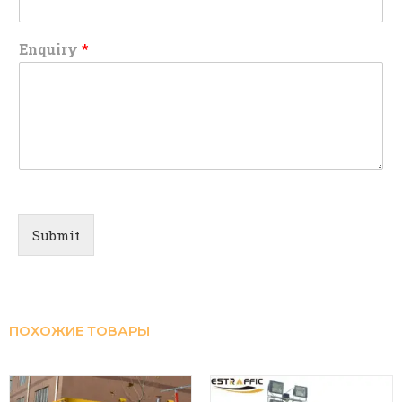
Enquiry
*
Submit
ПОХОЖИЕ ТОВАРЫ