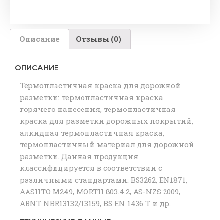
Описание
Отзывы (0)
ОПИСАНИЕ
Термопластичная краска для дорожной
разметки: термопластичная краска
горячего нанесения, термопластичная
краска для разметки дорожных покрытий,
алкидная термопластичная краска,
термопластичный материал для дорожной
разметки. Данная продукция
классифицируется в соответствии с
различными стандартами: BS3262, EN1871,
AASHTO M249, MORTH 803.4.2, AS-NZS 2009,
ABNT NBR13132/13159, BS EN 1436 T и др.