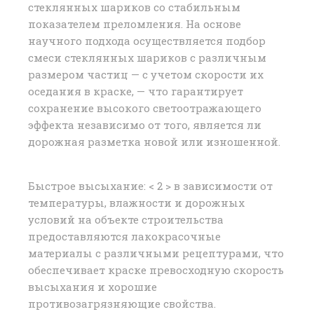
стеклянных шариков со стабильным
показателем преломления. На основе
научного подхода осуществляется подбор
смеси стеклянных шариков с различным
размером частиц — с учетом скорости их
оседания в краске, — что гарантирует
сохранение высокого светоотражающего
эффекта независимо от того, является ли
дорожная разметка новой или изношенной.
Быстрое высыхание: < 2 > в зависимости от
температуры, влажности и дорожных
условий на объекте строительства
предоставляются лакокрасочные
материалы с различными рецептурами, что
обеспечивает краске превосходную скорость
высыхания и хорошие
противозагрязняющие свойства.