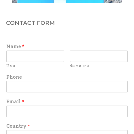
CONTACT FORM
Name
*
Имя
Фамилия
Phone
Email
*
Country
*