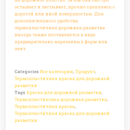
остывает и застывает, прочно сцепляясь с
дорогой или иной поверхностью. Для
дополнительного удобства
термопластичная дорожная разметка
иногда также поставляется в виде
предварительно нарезанных форм или
лент.
Categories
Все категории
,
Продукт
,
Термопластичная краска для дорожной
разметки
Tags
Краска для дорожной разметки
,
Термопластиковая дорожная разметка
,
Термопластичная краска
,
Термопластичная краска для дорожной
разметки