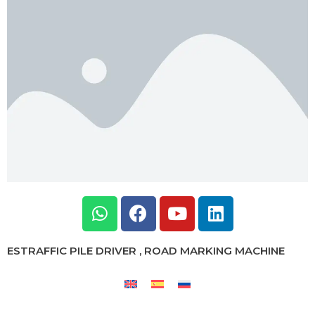
ESTRAFFIC PILE DRIVER , ROAD MARKING MACHINE