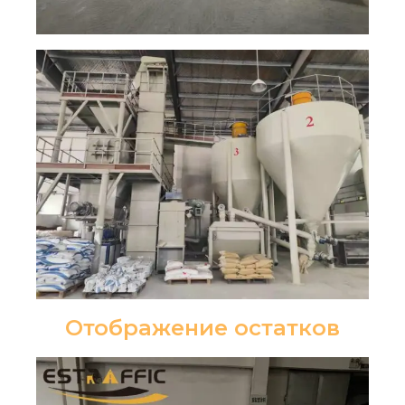
Отображение остатков