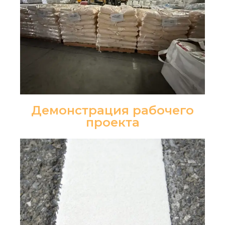
Демонстрация рабочего
проекта