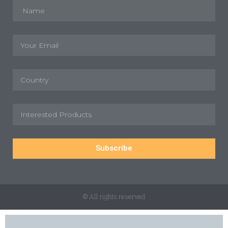
Subscribe
© All rights reserved