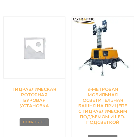
ГИДРАВЛИЧЕСКАЯ
9-МЕТРОВАЯ
РОТОРНАЯ
МОБИЛЬНАЯ
БУРОВАЯ
ОСВЕТИТЕЛЬНАЯ
УСТАНОВКА
БАШНЯ НА ПРИЦЕПЕ
С ГИДРАВЛИЧЕСКИМ
ПОДЪЕМОМ И LED-
ПОДСВЕТКОЙ
ПОДРОБНЕЕ