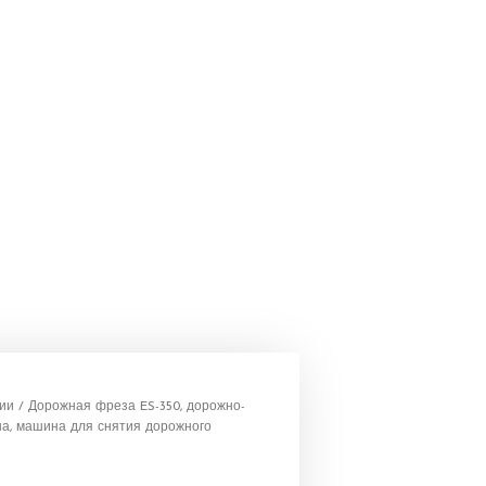
рии
/ Дорожная фреза ES-350, дорожно-
, машина для снятия дорожного