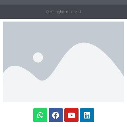
© All rights reserved