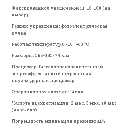
Фиксированное увеличение: 1, 10, 100 (на
выбор)
Режим управления: фотоэлектрическая
ручка
Рабочая температура: -10…+60 °C
Размеры: 255×192×74 мм
Процессор: Высокопроизводительный
энергоэффективный встроенный
двухъядерный процессор
Операционная система: Linux
Частота дискретизации: 2 мкс, 5 мкс, 10 мкс
(на выбор)
Погрешность индикации времени: ≤1%