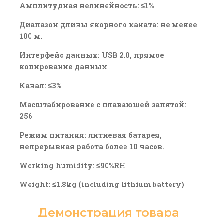
Амплитудная нелинейность: ≤1%
Диапазон длины якорного каната: не менее
100 м.
Интерфейс данных: USB 2.0, прямое
копирование данных.
Канал: ≤3%
Масштабирование с плавающей запятой:
256
Режим питания: литиевая батарея,
непрерывная работа более 10 часов.
Working humidity: ≤90%RH
Weight: ≤1.8kg (including lithium battery)
Демонстрация товара