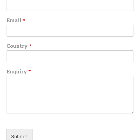
Email
*
Country
*
Enquiry
*
Submit