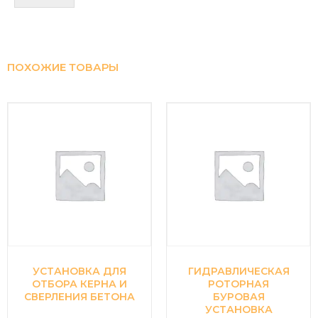
ПОХОЖИЕ ТОВАРЫ
УСТАНОВКА ДЛЯ
ГИДРАВЛИЧЕСКАЯ
ОТБОРА КЕРНА И
РОТОРНАЯ
СВЕРЛЕНИЯ БЕТОНА
БУРОВАЯ
УСТАНОВКА