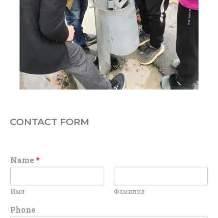
CONTACT FORM
Name
*
Имя
Фамилия
Phone