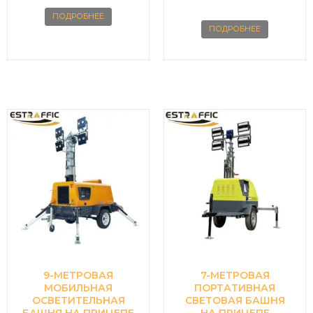
ПОДРОБНЕЕ
ПОДРОБНЕЕ
9-МЕТРОВАЯ
7-МЕТРОВАЯ
МОБИЛЬНАЯ
ПОРТАТИВНАЯ
ОСВЕТИТЕЛЬНАЯ
СВЕТОВАЯ БАШНЯ