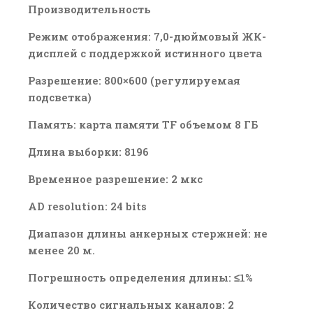
Производительность
Режим отображения: 7,0-дюймовый ЖК-
дисплей с поддержкой истинного цвета
Разрешение: 800×600 (регулируемая
подсветка)
Память: карта памяти TF объемом 8 ГБ
Длина выборки: 8196
Временное разрешение: 2 мкс
AD resolution: 24 bits
Диапазон длины анкерных стержней: не
менее 20 м.
Погрешность определения длины: ≤1%
Количество сигнальных каналов: 2