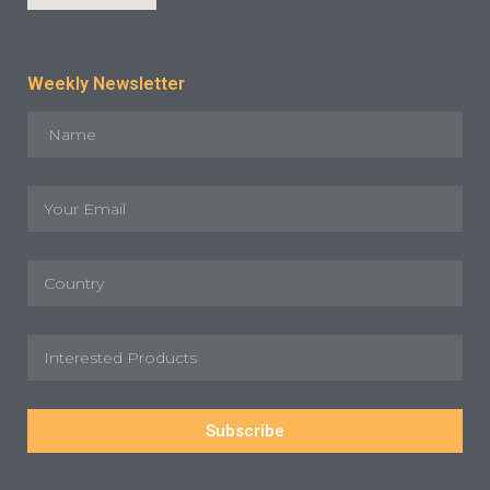
Weekly Newsletter
Subscribe