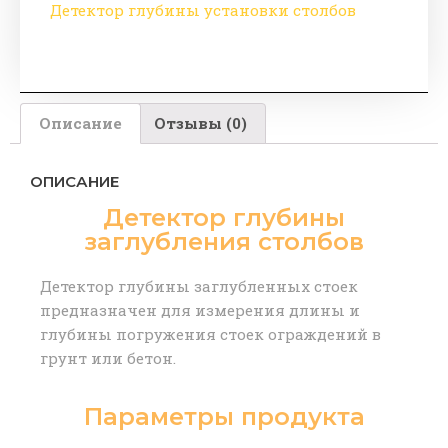
Детектор глубины установки столбов
Описание
Отзывы (0)
ОПИСАНИЕ
Детектор глубины
заглубления столбов
Детектор глубины заглубленных стоек
предназначен для измерения длины и
глубины погружения стоек ограждений в
грунт или бетон.
Параметры продукта