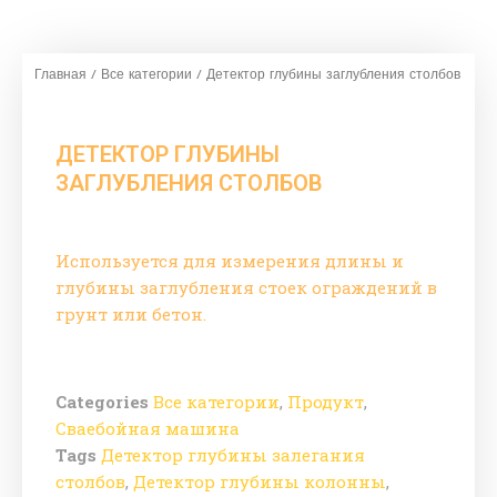
Главная
/
Все категории
/ Детектор глубины заглубления столбов
ДЕТЕКТОР ГЛУБИНЫ
ЗАГЛУБЛЕНИЯ СТОЛБОВ
Используется для измерения длины и
глубины заглубления стоек ограждений в
грунт или бетон.
Categories
Все категории
,
Продукт
,
Сваебойная машина
Tags
Детектор глубины залегания
столбов
,
Детектор глубины колонны
,