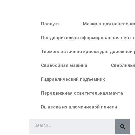
Продукт
Машина для нанесени
Предварительно сформированная лента
Термопластичная краска для дорожной 
Сваебойная машина
Сверлильн
Гидравлический подъемник
Передвижная осветительная мачта
Вывеска из алюминиевой панели