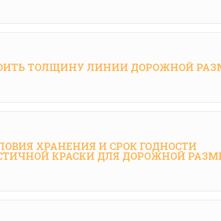
ОИТЬ ТОЛЩИНУ ЛИНИИ ДОРОЖНОЙ РАЗ
ЛОВИЯ ХРАНЕНИЯ И СРОК ГОДНОСТИ
ТИЧНОЙ КРАСКИ ДЛЯ ДОРОЖНОЙ РАЗМ