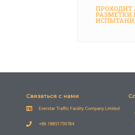
ПРОХОДИТ 
РАЗМЕТКИ
ИСПЫТАНИ
Связаться с нами
С
Everstar Traffic Facility Company Limited
+86 18851759784