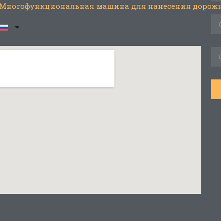
Многофункциональная машина для нанесения дорожн