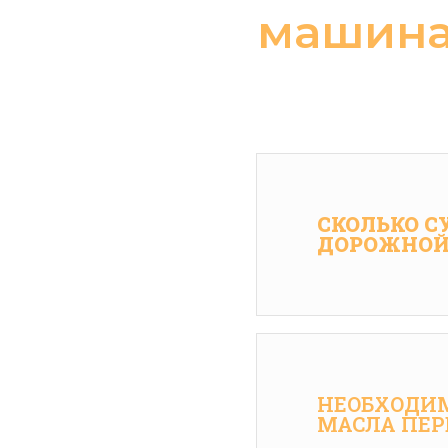
машина
СКОЛЬКО С
ДОРОЖНОЙ
НЕОБХОДИМ
МАСЛА ПЕР