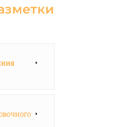
азметки
ЕНИЯ
ОВОЧНОГО