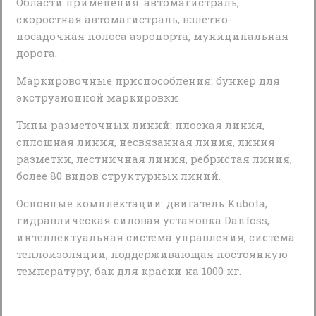
Области применения: автомагистраль,
скоростная автомагистраль, взлетно-
посадочная полоса аэропорта, муниципальная
дорога.
Маркировочные приспособления: бункер для
экструзионной маркировки
Типы разметочных линий: плоская линия,
сплошная линия, несвязанная линия, линия
разметки, лестничная линия, ребристая линия,
более 80 видов структурных линий.
Основные комплектации: двигатель Kubota,
гидравлическая силовая установка Danfoss,
интеллектуальная система управления, система
теплоизоляции, поддерживающая постоянную
температуру, бак для краски на 1000 кг.