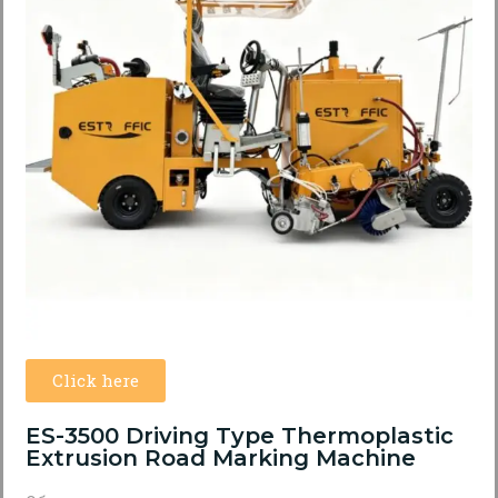
Click here
ES-3500 Driving Type Thermoplastic
Extrusion Road Marking Machine