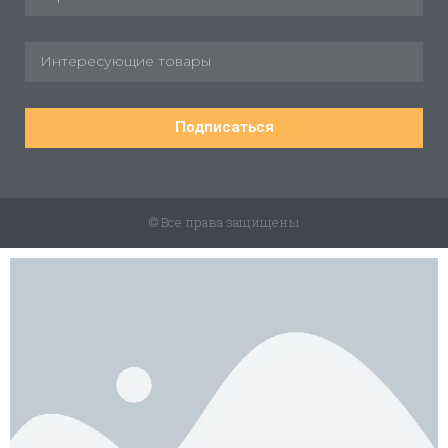
Подписаться
© Все права защищены