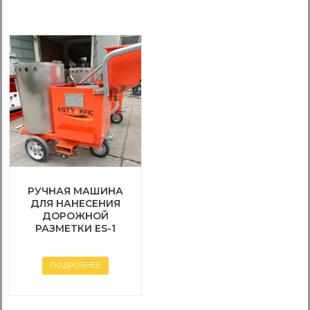
РУЧНАЯ МАШИНА
ДЛЯ НАНЕСЕНИЯ
ДОРОЖНОЙ
РАЗМЕТКИ ES-1
ПОДРОБНЕЕ