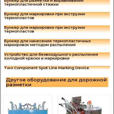
Бункер для разметки и выравнивания
термопластичной стяжки
Бункер для маркировки при экструзии
термопластов
Бункер для маркировки при экструзии
термопластов
Бункер для нанесения термопластичных
маркировок методом распыления
Устройство для безвоздушного распыления
холодной краски и маркировки
Two Component Spot Line Marking Device
Другое оборудование для дорожной
разметки