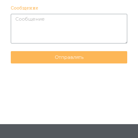
Сообщение
Отправлять