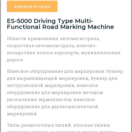
кликните сюда
ES-5000 Driving Type Multi-
Functional Road Marking Machine
Области применения: автомагистраль,
скоростная автомагистраль, взлетно-
посадочная полоса аэропорта, муниципальная
дорога.
Навесное оборудование для маркировки: бункер
для выравнивающей маркировки, бункер для
экструзионной маркировки, навесное
оборудование для маркировки методом
распыления термопластов, навесное
оборудование для двухкомпонентной
маркировки.
Типы разметочных линий: плоская линия,