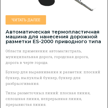
ЧИТАТЬ ДАЛЕЕ
Автоматическая термопластичная
машина для нанесения дорожной
разметки ES-2000 приводного типа
Области применения: автомагистраль,
муниципальная дорога, городская дорога,
дорога в черте города.
Бункер для выравнивания и разметки: плоский
бункер, выпуклый бункер, бункер для
разбрызгивания.
Типы разметочных линий: плоская линия,
сплошная линия, непрерывная линия,
прерывистая линия.