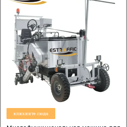
кликните сюда