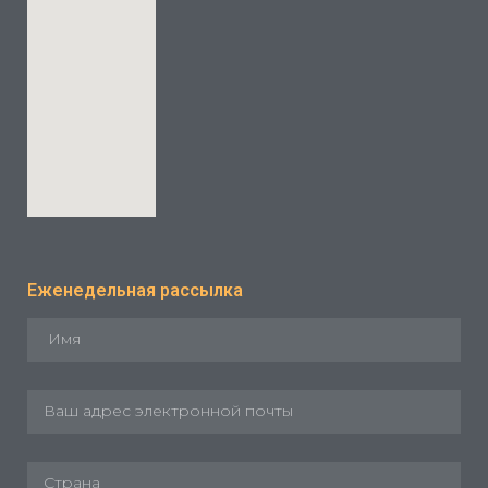
Еженедельная рассылка