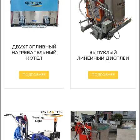
ДВУХТОПЛИВНЫЙ
НАГРЕВАТЕЛЬНЫЙ
ВЫПУКЛЫЙ
КОТЕЛ
ЛИНЕЙНЫЙ ДИСПЛЕЙ
ПОДРОБНЕЕ
ПОДРОБНЕЕ