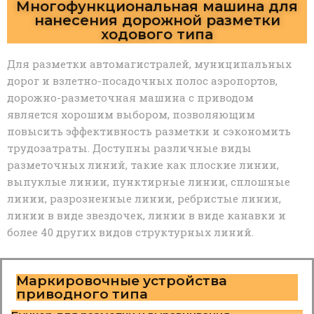
Многофункциональная машина для
нанесения дорожной разметки
ходового типа
Для разметки автомагистралей, муниципальных
дорог и взлетно-посадочных полос аэропортов,
дорожно-разметочная машина с приводом
является хорошим выбором, позволяющим
повысить эффективность разметки и сэкономить
трудозатраты. Доступны различные виды
разметочных линий, такие как плоские линии,
выпуклые линии, пунктирные линии, сплошные
линии, разрозненные линии, ребристые линии,
линии в виде звездочек, линии в виде канавки и
более 40 других видов структурных линий.
Маркировочные устройства
приводного типа