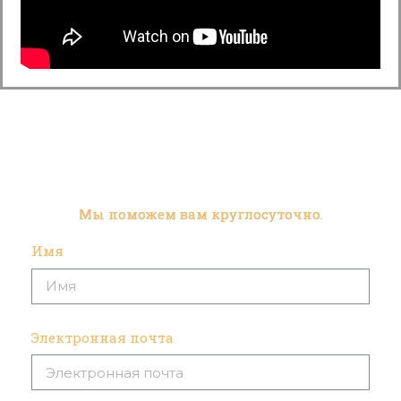
Мы поможем вам круглосуточно.
Имя
Электронная почта