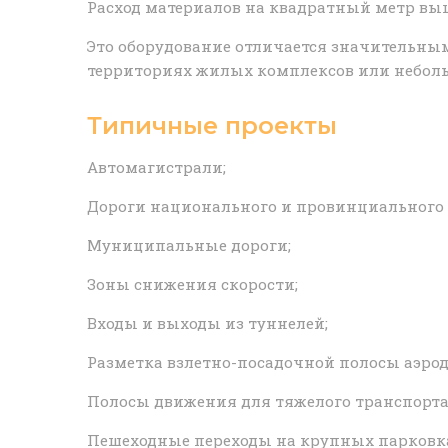
Расход материалов на квадратный метр выш
Это оборудование отличается значительным
территориях жилых комплексов или неболь
Типичные проекты
Автомагистрали;
Дороги национального и провинциального 
Муниципальные дороги;
Зоны снижения скорости;
Входы и выходы из туннелей;
Разметка взлетно-посадочной полосы аэрод
Полосы движения для тяжелого транспорт
Пешеходные переходы на крупных парковк