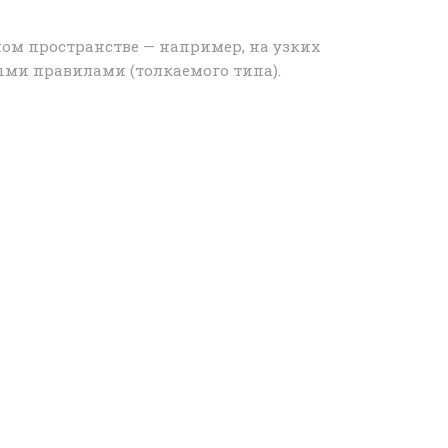
ном пространстве — например, на узких
ми правилами (толкаемого типа).