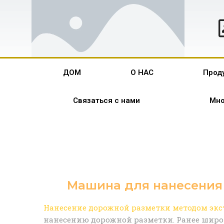
ДОМ
О НАС
Прод
Связаться с нами
Мно
Машина для нанесения
Нанесение дорожной разметки методом экс
нанесению дорожной разметки. Ранее широ