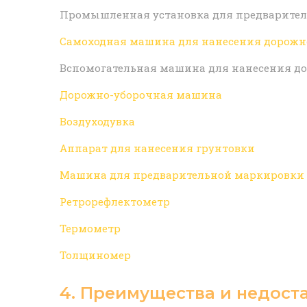
Промышленная установка для предварительн
Самоходная машина для нанесения дорожно
Вспомогательная машина для нанесения до
Дорожно-уборочная машина
Воздуходувка
Аппарат для нанесения грунтовки
Машина для предварительной маркировки
Ретрорефлектометр
Термометр
Толщиномер
4. Преимущества и недост