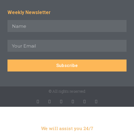
Weekly Newsletter
Subscribe
© All rights reserved
We will assist you 24/7