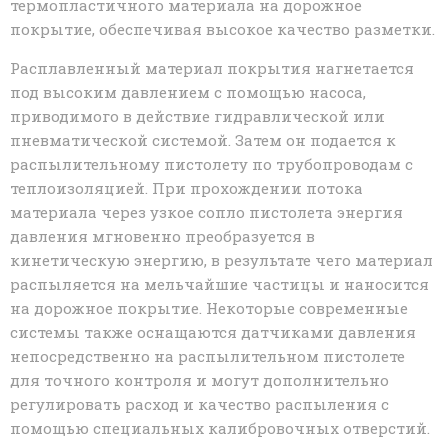
термопластичного материала на дорожное
покрытие, обеспечивая высокое качество разметки.
Расплавленный материал покрытия нагнетается
под высоким давлением с помощью насоса,
приводимого в действие гидравлической или
пневматической системой. Затем он подается к
распылительному пистолету по трубопроводам с
теплоизоляцией. При прохождении потока
материала через узкое сопло пистолета энергия
давления мгновенно преобразуется в
кинетическую энергию, в результате чего материал
распыляется на мельчайшие частицы и наносится
на дорожное покрытие. Некоторые современные
системы также оснащаются датчиками давления
непосредственно на распылительном пистолете
для точного контроля и могут дополнительно
регулировать расход и качество распыления с
помощью специальных калибровочных отверстий.