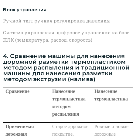
Блок управления
Ручной тип: ручная регулировка давления
Система управления: цифровое управление на базе
ПЛК (температура, расход, скорость)
4. Сравнение машины для нанесения
дорожной разметки термопластиком
методом распыления и традиционной
машины для нанесения разметки
методом экструзии (налива)
Сравнение
Нанесение
Нанесение
термопластика
термопластика
методом
распыления
Применимая
Старое дорожное
Ровные и новые
дорожная
покрытие,
дорожные