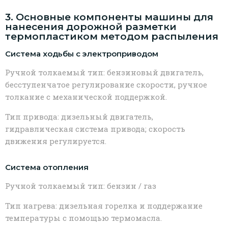
3. Основные компоненты машины для
нанесения дорожной разметки
термопластиком методом распыления
Система ходьбы с электроприводом
Ручной толкаемый тип: бензиновый двигатель,
бесступенчатое регулирование скорости, ручное
толкание с механической поддержкой.
Тип привода: дизельный двигатель,
гидравлическая система привода; скорость
движения регулируется.
Система отопления
Ручной толкаемый тип: бензин / газ
Тип нагрева: дизельная горелка и поддержание
температуры с помощью термомасла.