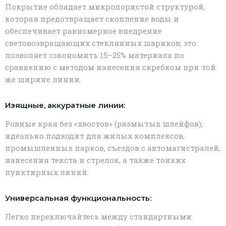
Покрытие обладает микропористой структурой,
которая предотвращает скопление воды и
обеспечивает равномерное внедрение
световозвращающих стеклянных шариков; это
позволяет сэкономить 15–25% материала по
сравнению с методом нанесения скребком при той
же ширине линии.
Изящные, аккуратные линии:
Ровные края без «хвостов» (размытых шлейфов);
идеально подходит для жилых комплексов,
промышленных парков, съездов с автомагистралей,
нанесения текста и стрелок, а также тонких
пунктирных линий.
Универсальная функциональность:
Легко переключайтесь между стандартными