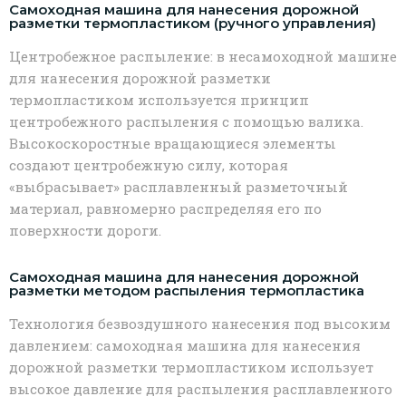
Самоходная машина для нанесения дорожной
разметки термопластиком (ручного управления)
Центробежное распыление: в несамоходной машине
для нанесения дорожной разметки
термопластиком используется принцип
центробежного распыления с помощью валика.
Высокоскоростные вращающиеся элементы
создают центробежную силу, которая
«выбрасывает» расплавленный разметочный
материал, равномерно распределяя его по
поверхности дороги.
Самоходная машина для нанесения дорожной
разметки методом распыления термопластика
Технология безвоздушного нанесения под высоким
давлением: самоходная машина для нанесения
дорожной разметки термопластиком использует
высокое давление для распыления расплавленного