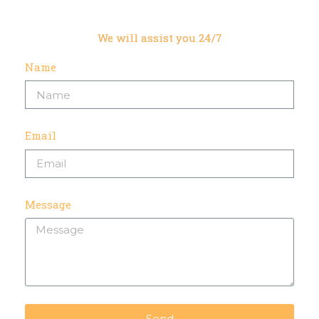
We will assist you 24/7
Name
Email
Message
Send