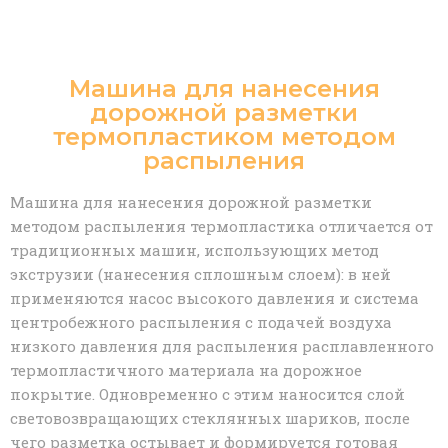
Машина для нанесения
дорожной разметки
термопластиком методом
распыления
Машина для нанесения дорожной разметки
методом распыления термопластика отличается от
традиционных машин, использующих метод
экструзии (нанесения сплошным слоем): в ней
применяются насос высокого давления и система
центробежного распыления с подачей воздуха
низкого давления для распыления расплавленного
термопластичного материала на дорожное
покрытие. Одновременно с этим наносится слой
световозвращающих стеклянных шариков, после
чего разметка остывает и формируется готовая