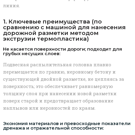
линия.
1. Ключевые преимущества (по
сравнению с машиной для нанесения
дорожной разметки методом
экструзии термопластика)
Не касается поверхности дороги; подходит для
грубых несущих слоев:
Подвесная распылительная головка плавно
перемещается по гравию, неровному бетону и
существующей двойной разметке, не цепляясь за
поверхность; это обеспечивает равномерную
толщину слоя при нанесении новой разметки
поверх старой и предотвращает образование
наплывов или неровностей по краям.
Экономия материалов и превосходные показатели
дренажа и отражательной способности: