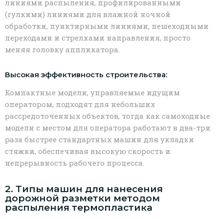
линиями распыления, профилированными
(гулкими) линиями для влажной ночной
обработки, пунктирными линиями, пешеходными
переходами и стрелками направления, просто
меняя головку аппликатора.
Высокая эффективность строительства:
Компактные модели, управляемые идущим
оператором, подходят для небольших
рассредоточенных объектов, тогда как самоходные
модели с местом для оператора работают в два-три
раза быстрее стандартных машин для укладки
стяжки, обеспечивая высокую скорость и
непрерывность рабочего процесса.
2. Типы машин для нанесения
дорожной разметки методом
распыления термопластика